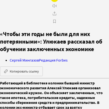
«Чтобы эти годы не были для них
потерянными»: Улюкаев рассказал об
обучении заключенных экономике
Сергей Мингазов
Редакция Forbes
Копировать ссылку
Работающий в библиотеке колонии бывший министр
экономического развития Алексей Улюкаев организовал
экономический кружок. Он объясняет заключенным, что
такое ипотека, потребительские кредиты, надежные
способы сбережения средств и предпринимательство. В
колонии экс-министр отбывает срок за взятку