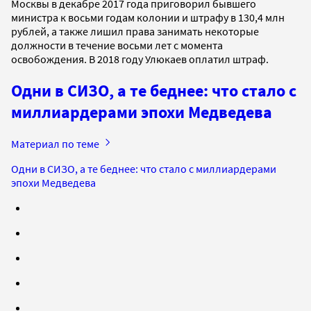
Москвы в декабре 2017 года приговорил бывшего
министра к восьми годам колонии и штрафу в 130,4 млн
рублей, а также лишил права занимать некоторые
должности в течение восьми лет с момента
освобождения. В 2018 году Улюкаев оплатил штраф.
Одни в СИЗО, а те беднее: что стало с
миллиардерами эпохи Медведева
Материал по теме
Одни в СИЗО, а те беднее: что стало с миллиардерами
эпохи Медведева