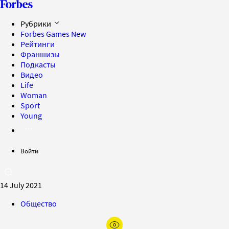
Рубрики
Forbes Games
New
Рейтинги
Франшизы
Подкасты
Видео
Life
Woman
Sport
Young
Войти
14 July 2021
Общество