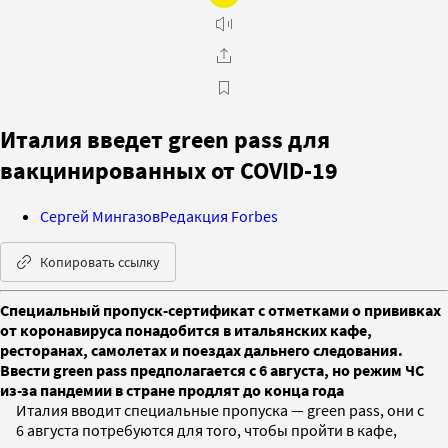
Италия введет green pass для
вакцинированных от COVID-19
Сергей Мингазов
Редакция Forbes
Копировать ссылку
Специальный пропуск-сертификат с отметками о прививках
от коронавируса понадобится в итальянских кафе,
ресторанах, самолетах и поездах дальнего следования.
Ввести green pass предполагается с 6 августа, но режим ЧС
из-за пандемии в стране продлят до конца года
Италия вводит специальные пропуска — green pass, они с
6 августа потребуются для того, чтобы пройти в кафе,