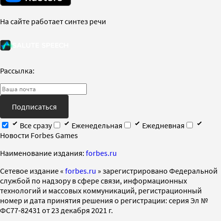
На сайте работает синтез речи
Рассылка:
Подписаться
Все сразу
Еженедельная
Ежедневная
Новости Forbes Games
Наименование издания:
forbes.ru
Cетевое издание «
forbes.ru
» зарегистрировано Федеральной
службой по надзору в сфере связи, информационных
технологий и массовых коммуникаций, регистрационный
номер и дата принятия решения о регистрации: серия Эл №
ФС77-82431 от 23 декабря 2021 г.