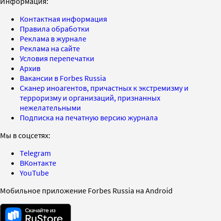
Информация:
Контактная информация
Правила обработки
Реклама в журнале
Реклама на сайте
Условия перепечатки
Архив
Вакансии в Forbes Russia
Сканер иноагентов, причастных к экстремизму и
терроризму и организаций, признанных
нежелательными
Подписка на печатную версию журнала
Мы в соцсетях:
Telegram
ВКонтакте
YouTube
Мобильное приложение Forbes Russia на Android