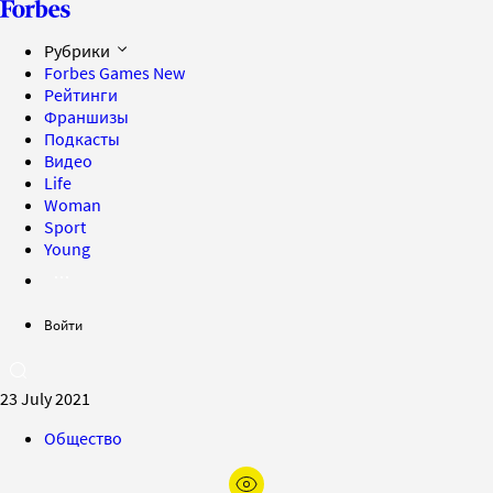
Рубрики
Forbes Games
New
Рейтинги
Франшизы
Подкасты
Видео
Life
Woman
Sport
Young
Войти
23 July 2021
Общество