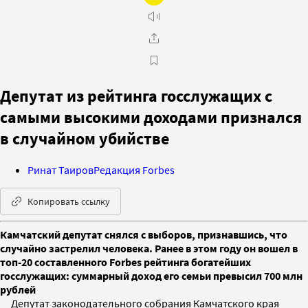
Депутат из рейтинга госслужащих с
самыми высокими доходами признался
в случайном убийстве
Ринат Таиров
Редакция Forbes
Копировать ссылку
Камчатский депутат снялся с выборов, признавшись, что
случайно застрелил человека. Ранее в этом году он вошел в
топ-20 составленного Forbes рейтинга богатейших
госслужащих: суммарный доход его семьи превысил 700 млн
рублей
Депутат законодательного собрания Камчатского края