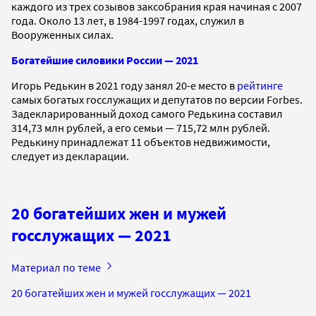
каждого из трех созывов заксобрания края начиная с 2007
года. Около 13 лет, в 1984-1997 годах, служил в
Вооруженных силах.
Богатейшие силовики России — 2021
Игорь Редькин в 2021 году занял 20-е место в
рейтинге
самых богатых госслужащих и депутатов по версии Forbes.
Задекларированный доход самого Редькина составил
314,73 млн рублей, а его семьи — 715,72 млн рублей.
Редькину принадлежат 11 объектов недвижимости,
следует из декларации.
20 богатейших жен и мужей
госслужащих — 2021
Материал по теме
20 богатейших жен и мужей госслужащих — 2021