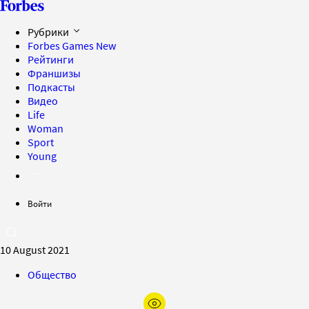
Рубрики
Forbes Games
New
Рейтинги
Франшизы
Подкасты
Видео
Life
Woman
Sport
Young
Войти
10 August 2021
Общество