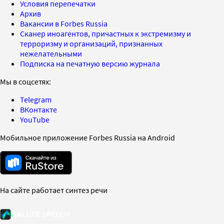
Условия перепечатки
Архив
Вакансии в Forbes Russia
Сканер иноагентов, причастных к экстремизму и
терроризму и организаций, признанных
нежелательными
Подписка на печатную версию журнала
Мы в соцсетях:
Telegram
ВКонтакте
YouTube
Мобильное приложение Forbes Russia на Android
На сайте работает синтез речи