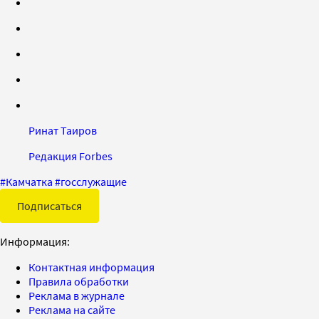
Ринат Таиров
Редакция Forbes
#
Камчатка
#
госслужащие
Подписаться
Информация:
Контактная информация
Правила обработки
Реклама в журнале
Реклама на сайте