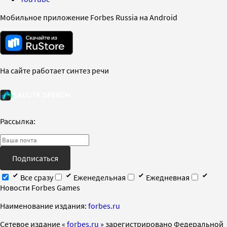
Мобильное приложение Forbes Russia на Android
На сайте работает синтез речи
Рассылка:
Подписаться
Все сразу
Еженедельная
Ежедневная
Новости Forbes Games
Наименование издания:
forbes.ru
Cетевое издание «
forbes.ru
» зарегистрировано Федеральной