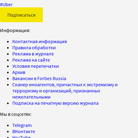
#
Uber
Подписаться
Информация:
Контактная информация
Правила обработки
Реклама в журнале
Реклама на сайте
Условия перепечатки
Архив
Вакансии в Forbes Russia
Сканер иноагентов, причастных к экстремизму и
терроризму и организаций, признанных
нежелательными
Подписка на печатную версию журнала
Мы в соцсетях:
Telegram
ВКонтакте
YouTube