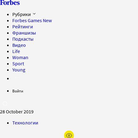
Рубрики
Forbes Games
New
Рейтинги
Франшизы
Подкасты
Видео
Life
Woman
Sport
Young
Войти
28 October 2019
Технологии