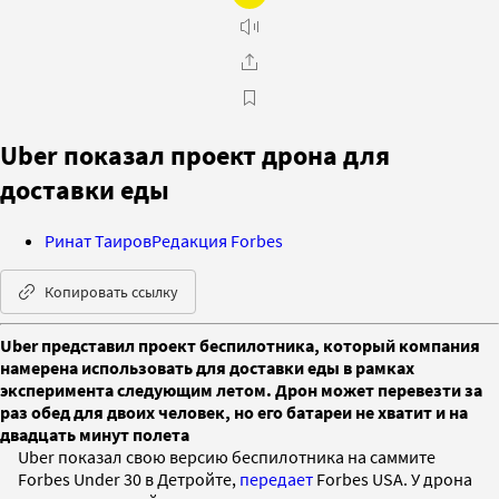
Uber показал проект дрона для
доставки еды
Ринат Таиров
Редакция Forbes
Копировать ссылку
Uber представил проект беспилотника, который компания
намерена использовать для доставки еды в рамках
эксперимента следующим летом. Дрон может перевезти за
раз обед для двоих человек, но его батареи не хватит и на
двадцать минут полета
Uber показал свою версию беспилотника на саммите
Forbes Under 30 в Детройте,
передает
Forbes USA. У дрона