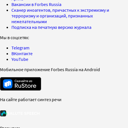
Вакансии в Forbes Russia
Сканер иноагентов, причастных к экстремизму и
терроризму и организаций, признанных
нежелательными
Подписка на печатную версию журнала
Мы в соцсетях:
Telegram
ВКонтакте
YouTube
Мобильное приложение Forbes Russia на Android
На сайте работает синтез речи
Рассылка: