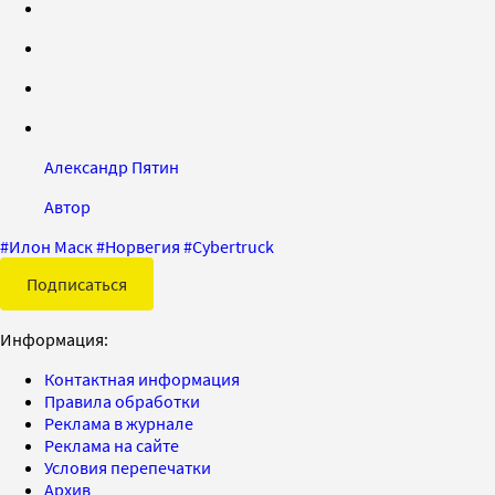
Александр Пятин
Автор
#
Илон Маск
#
Норвегия
#
Cybertruck
Подписаться
Информация:
Контактная информация
Правила обработки
Реклама в журнале
Реклама на сайте
Условия перепечатки
Архив