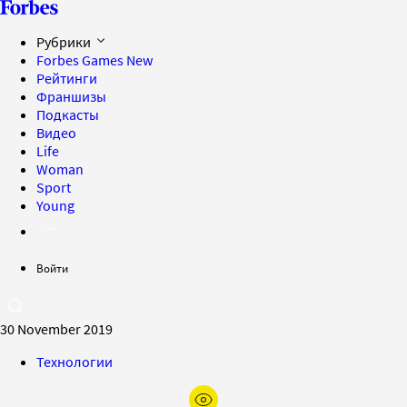
Рубрики
Forbes Games
New
Рейтинги
Франшизы
Подкасты
Видео
Life
Woman
Sport
Young
Войти
30 November 2019
Технологии