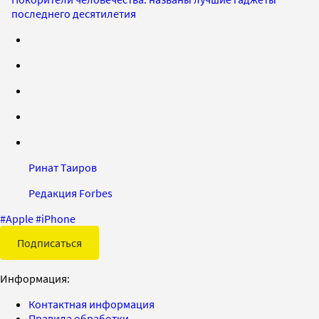
последнего десятилетия
Ринат Таиров
Редакция Forbes
#
Apple
#
iPhone
Подписаться
Информация:
Контактная информация
Правила обработки