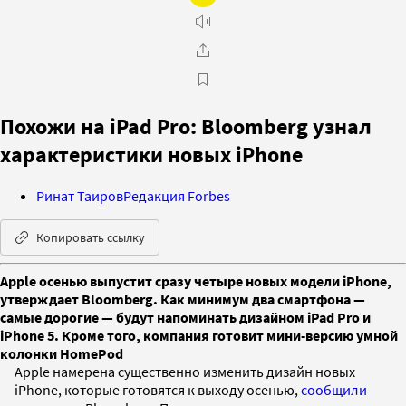
Похожи на iPad Pro: Bloomberg узнал
характеристики новых iPhone
Ринат Таиров
Редакция Forbes
Копировать ссылку
Apple осенью выпустит сразу четыре новых модели iPhone,
утверждает Bloomberg. Как минимум два смартфона —
самые дорогие — будут напоминать дизайном iPad Pro и
iPhone 5. Кроме того, компания готовит мини-версию умной
колонки HomePod
Apple намерена существенно изменить дизайн новых
iPhone, которые готовятся к выходу осенью,
сообщили