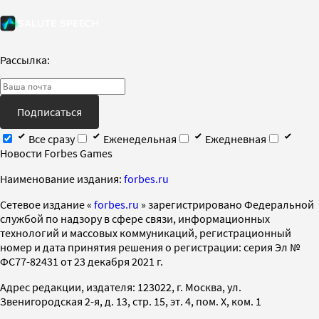
Рассылка:
Подписаться
Все сразу
Еженедельная
Ежедневная
Новости Forbes Games
Наименование издания:
forbes.ru
Cетевое издание «
forbes.ru
» зарегистрировано Федеральной
службой по надзору в сфере связи, информационных
технологий и массовых коммуникаций, регистрационный
номер и дата принятия решения о регистрации: серия Эл №
ФС77-82431 от 23 декабря 2021 г.
Адрес редакции, издателя: 123022, г. Москва, ул.
Звенигородская 2-я, д. 13, стр. 15, эт. 4, пом. X, ком. 1