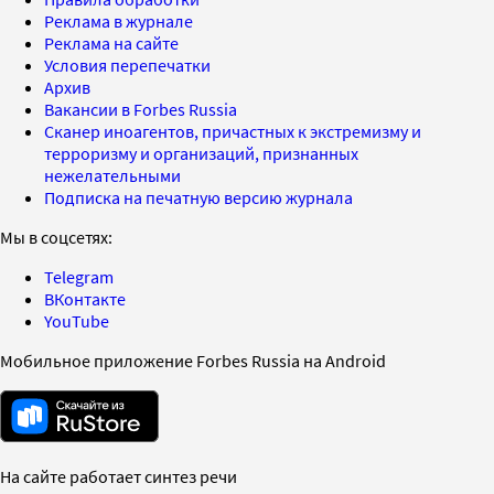
Реклама в журнале
Реклама на сайте
Условия перепечатки
Архив
Вакансии в Forbes Russia
Сканер иноагентов, причастных к экстремизму и
терроризму и организаций, признанных
нежелательными
Подписка на печатную версию журнала
Мы в соцсетях:
Telegram
ВКонтакте
YouTube
Мобильное приложение Forbes Russia на Android
На сайте работает синтез речи