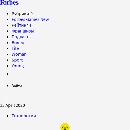
Рубрики
Forbes Games
New
Рейтинги
Франшизы
Подкасты
Видео
Life
Woman
Sport
Young
Войти
13 April 2020
Технологии