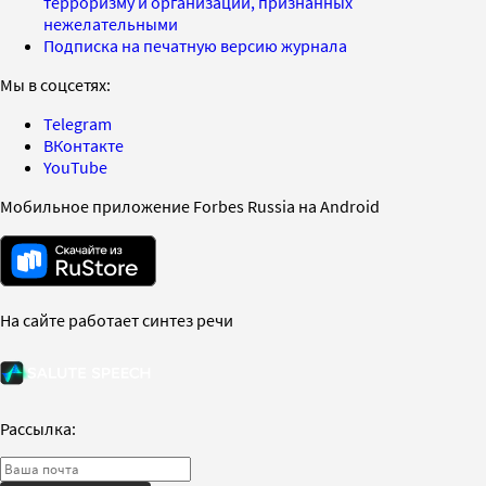
терроризму и организаций, признанных
нежелательными
Подписка на печатную версию журнала
Мы в соцсетях:
Telegram
ВКонтакте
YouTube
Мобильное приложение Forbes Russia на Android
На сайте работает синтез речи
Рассылка: