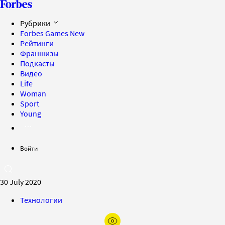
Рубрики
Forbes Games
New
Рейтинги
Франшизы
Подкасты
Видео
Life
Woman
Sport
Young
Войти
30 July 2020
Технологии