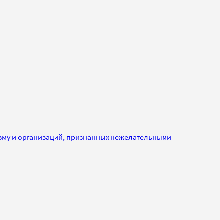
изму и организаций, признанных нежелательными