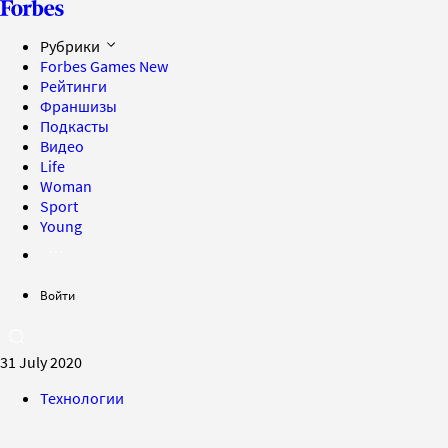
Рубрики
Forbes Games
New
Рейтинги
Франшизы
Подкасты
Видео
Life
Woman
Sport
Young
Войти
31 July 2020
Технологии