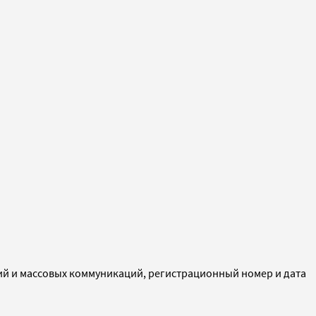
ий и массовых коммуникаций, регистрационный номер и дата