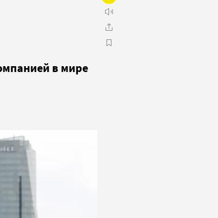
омпанией в мире