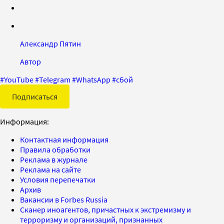
Александр Пятин
Автор
#
YouTube
#
Telegram
#
WhatsApp
#
сбой
Подписаться
Информация:
Контактная информация
Правила обработки
Реклама в журнале
Реклама на сайте
Условия перепечатки
Архив
Вакансии в Forbes Russia
Сканер иноагентов, причастных к экстремизму и
терроризму и организаций, признанных