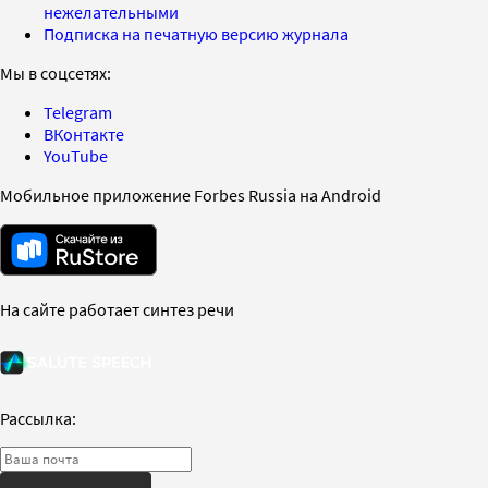
нежелательными
Подписка на печатную версию журнала
Мы в соцсетях:
Telegram
ВКонтакте
YouTube
Мобильное приложение Forbes Russia на Android
На сайте работает синтез речи
Рассылка: