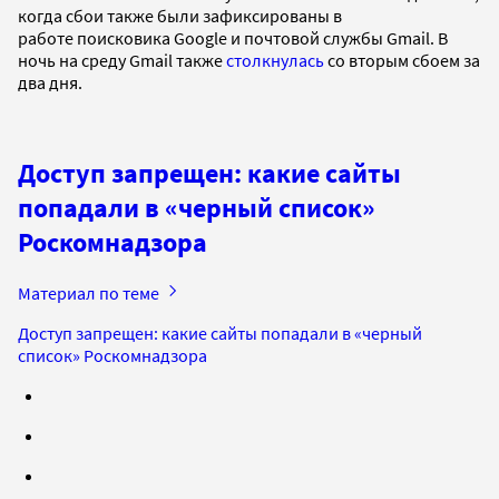
когда сбои также были зафиксированы в
работе поисковика Google и почтовой службы Gmail. В
ночь на среду Gmail также
столкнулась
со вторым сбоем за
два дня.
Доступ запрещен: какие сайты
попадали в «черный список»
Роскомнадзора
Материал по теме
Доступ запрещен: какие сайты попадали в «черный
список» Роскомнадзора