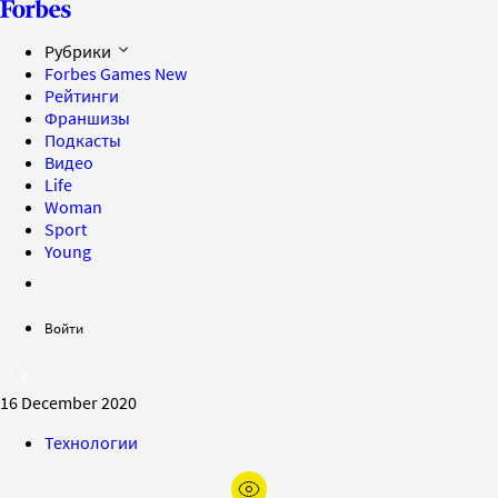
Рубрики
Forbes Games
New
Рейтинги
Франшизы
Подкасты
Видео
Life
Woman
Sport
Young
Войти
16 December 2020
Технологии