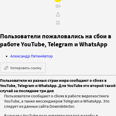
Пользователи пожаловались на сбои в
работе YouTube, Telegram и WhatsApp
Александр Пятин
Автор
Копировать ссылку
Пользователи из разных стран мира сообщают о сбоях в
YouTube, Telegram и WhatsApp. Для YouTube это второй такой
случай за последние три дня
Пользователи сообщают о сбоях в работе видеохостинга
YouTube, а также мессенджеров Telegram и WhatsApp. Это
следует из данных сайта Downdetector.
В случае с YouTube пользователи подают жалобы в