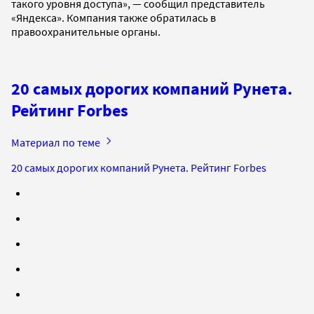
такого уровня доступа», — сообщил представитель
«Яндекса». Компания также обратилась в
правоохранительные органы.
20 самых дорогих компаний Рунета.
Рейтинг Forbes
Материал по теме
20 самых дорогих компаний Рунета. Рейтинг Forbes