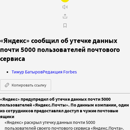
«Яндекс» сообщил об утечке данных
почти 5000 пользователей почтового
сервиса
Тимур Батыров
Редакция Forbes
Копировать ссылку
«Яндекс» предупредил об утечке данных почти 5000
пользователей «Яндекс.Почты». По данным компании, один
из сотрудников предоставлял доступ в чужие почтовые
ящики
«Яндекс» раскрыл утечку данных почти 5000
пользователей своего почтового сервиса «Яндекс.Почта».