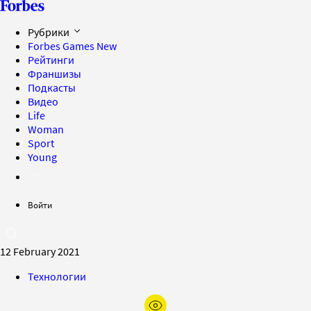
Рубрики
Forbes Games
New
Рейтинги
Франшизы
Подкасты
Видео
Life
Woman
Sport
Young
Войти
12 February 2021
Технологии