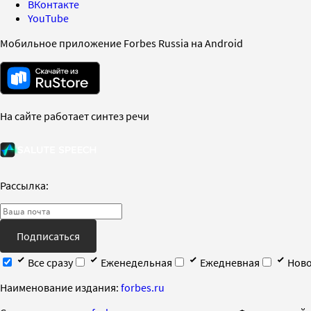
ВКонтакте
YouTube
Мобильное приложение Forbes Russia на Android
На сайте работает синтез речи
Рассылка:
Подписаться
Все сразу
Еженедельная
Ежедневная
Ново
Наименование издания:
forbes.ru