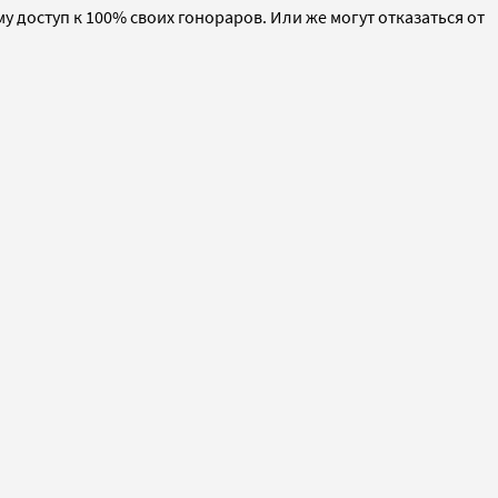
у доступ к 100% своих гонораров. Или же могут отказаться от