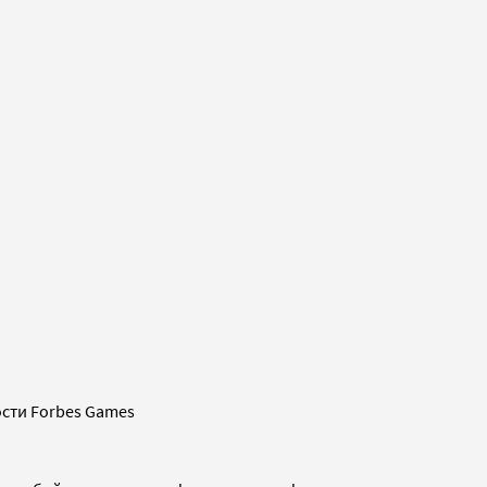
сти Forbes Games