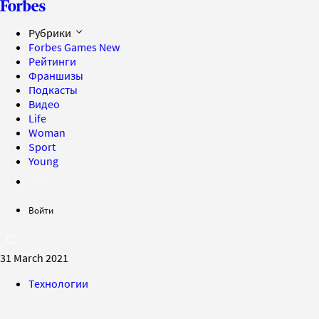
Рубрики
Forbes Games
New
Рейтинги
Франшизы
Подкасты
Видео
Life
Woman
Sport
Young
Войти
31 March 2021
Технологии