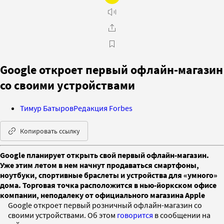
Google откроет первый офлайн-магазин
со своими устройствами
Тимур Батыров
Редакция Forbes
Копировать ссылку
Google планирует открыть свой первый офлайн-магазин.
Уже этим летом в нем начнут продаваться смартфоны,
ноутбуки, спортивные браслеты и устройства для «умного»
дома. Торговая точка расположится в нью-йоркском офисе
компании, неподалеку от официального магазина Apple
Google откроет первый розничный офлайн-магазин со
своими устройствами. Об этом
говорится
в сообщении на