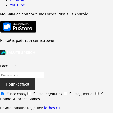
YouTube
Мобильное приложение Forbes Russia на Android
На сайте работает синтез речи
Рассылка:
Подписаться
Все сразу
Еженедельная
Ежедневная
Новости Forbes Games
Наименование издания:
forbes.ru