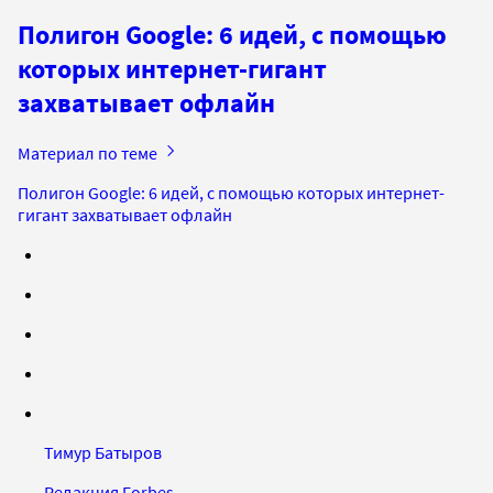
Полигон Google: 6 идей, с помощью
которых интернет-гигант
захватывает офлайн
Материал по теме
Полигон Google: 6 идей, с помощью которых интернет-
гигант захватывает офлайн
Тимур Батыров
Редакция Forbes