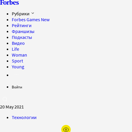
Рубрики
Forbes Games
New
Рейтинги
Франшизы
Подкасты
Видео
Life
Woman
Sport
Young
Войти
20 May 2021
Технологии