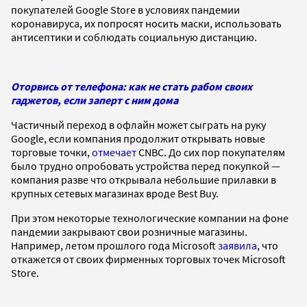
покупателей Google Store в условиях пандемии
коронавируса, их попросят носить маски, использовать
антисептики и соблюдать социальную дистанцию.
Оторвись от телефона: как не стать рабом своих
гаджетов, если заперт с ним дома
Частичный переход в офлайн может сыграть на руку
Google, если компания продолжит открывать новые
торговые точки,
отмечает
CNBC. До сих пор покупателям
было трудно опробовать устройства перед покупкой —
компания разве что открывала небольшие прилавки в
крупных сетевых магазинах вроде Best Buy.
При этом некоторые технологические компании на фоне
пандемии закрывают свои розничные магазины.
Например, летом прошлого года Microsoft
заявила
, что
откажется от своих фирменных торговых точек Microsoft
Store.