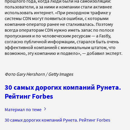
прошлого года, когда люди были на самоизоляции:
пользователи, а за ними и компании стали активнее
использовать интернет. «При рекордном трафике у
системы CDN могут появиться ошибки, с которыми
компания-оператор ранее не сталкивалась. Поэтому
всегда операторам CDN нужно иметь запас по полосе
пропускания и по человеческим ресурсам — а Fastly,
согласно публичной информации, старался быть очень
эффективной компанией с минимальным штатом, что
возможно, эту компанию и подвело», — добавил эксперт.
Фото Gary Hershorn / Getty Images
30 самых дорогих компаний Рунета.
Рейтинг Forbes
Материал по теме
30 самых дорогих компаний Рунета. Рейтинг Forbes