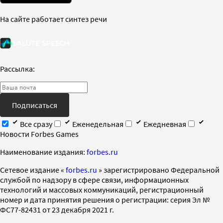
На сайте работает синтез речи
Рассылка:
Подписаться
Все сразу
Еженедельная
Ежедневная
Новости Forbes Games
Наименование издания:
forbes.ru
Cетевое издание «
forbes.ru
» зарегистрировано Федеральной
службой по надзору в сфере связи, информационных
технологий и массовых коммуникаций, регистрационный
номер и дата принятия решения о регистрации: серия Эл №
ФС77-82431 от 23 декабря 2021 г.