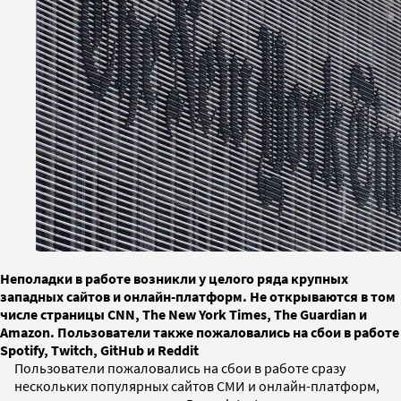
Неполадки в работе возникли у целого ряда крупных
западных сайтов и онлайн-платформ. Не открываются в том
числе страницы CNN, The New York Times, The Guardian и
Amazon. Пользователи также пожаловались на сбои в работе
Spotify, Twitch, GitHub и Reddit
Пользователи пожаловались на сбои в работе сразу
нескольких популярных сайтов СМИ и онлайн-платформ,