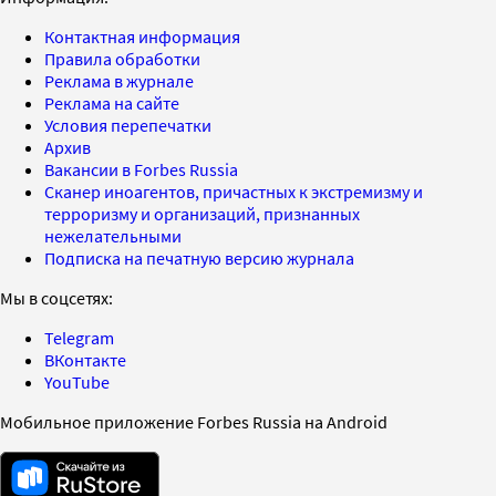
Контактная информация
Правила обработки
Реклама в журнале
Реклама на сайте
Условия перепечатки
Архив
Вакансии в Forbes Russia
Сканер иноагентов, причастных к экстремизму и
терроризму и организаций, признанных
нежелательными
Подписка на печатную версию журнала
Мы в соцсетях:
Telegram
ВКонтакте
YouTube
Мобильное приложение Forbes Russia на Android