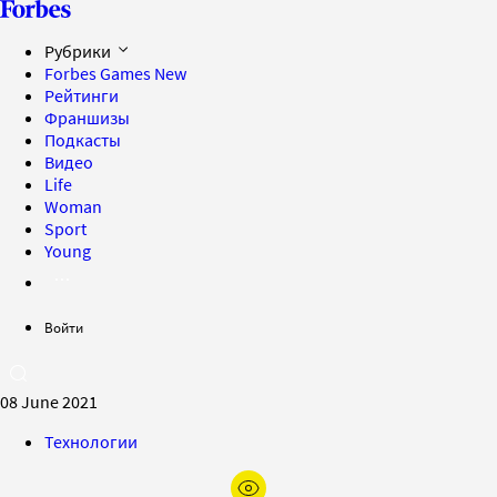
Рубрики
Forbes Games
New
Рейтинги
Франшизы
Подкасты
Видео
Life
Woman
Sport
Young
Войти
08 June 2021
Технологии