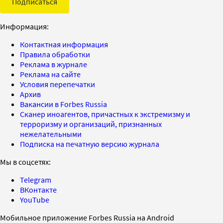
Подписаться
Информация:
Контактная информация
Правила обработки
Реклама в журнале
Реклама на сайте
Условия перепечатки
Архив
Вакансии в Forbes Russia
Сканер иноагентов, причастных к экстремизму и
терроризму и организаций, признанных
нежелательными
Подписка на печатную версию журнала
Мы в соцсетях:
Telegram
ВКонтакте
YouTube
Мобильное приложение Forbes Russia на Android