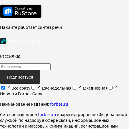
На сайте работает синтез речи
Рассылка:
Подписаться
Все сразу
Еженедельная
Ежедневная
Новости Forbes Games
Наименование издания:
forbes.ru
Cетевое издание «
forbes.ru
» зарегистрировано Федеральной
службой по надзору в сфере связи, информационных
технологий и массовых коммуникаций, регистрационный