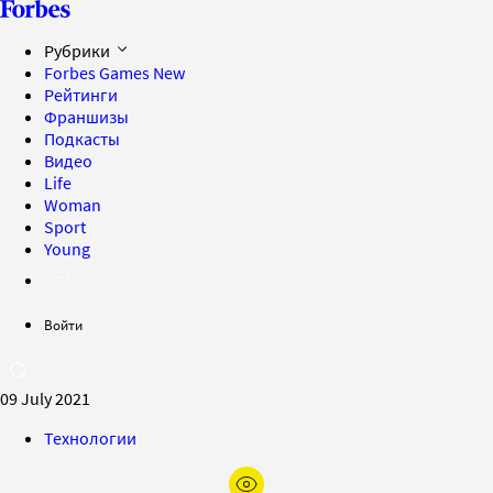
Рубрики
Forbes Games
New
Рейтинги
Франшизы
Подкасты
Видео
Life
Woman
Sport
Young
Войти
09 July 2021
Технологии