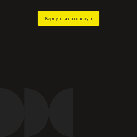
Вернуться на главную