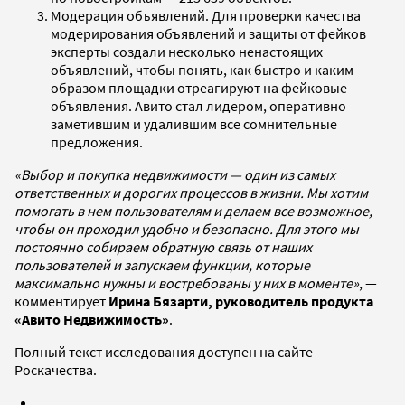
Модерация объявлений. Для проверки качества
модерирования объявлений и защиты от фейков
эксперты создали несколько ненастоящих
объявлений, чтобы понять, как быстро и каким
образом площадки отреагируют на фейковые
объявления. Авито стал лидером, оперативно
заметившим и удалившим все сомнительные
предложения.
«Выбор и покупка недвижимости — один из самых
ответственных и дорогих процессов в жизни. Мы хотим
помогать в нем пользователям и делаем все возможное,
чтобы он проходил удобно и безопасно. Для этого мы
постоянно собираем обратную связь от наших
пользователей и запускаем функции, которые
максимально нужны и востребованы у них в моменте»
, —
комментирует
Ирина Бязарти, руководитель продукта
«Авито Недвижимость»
.
Полный текст исследования доступен на сайте
Роскачества.