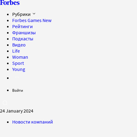
Рубрики
Forbes Games
New
Рейтинги
Франшизы
Подкасты
Видео
Life
Woman
Sport
Young
Войти
24 January 2024
Новости компаний