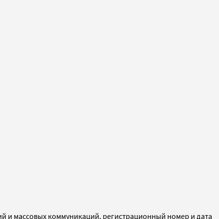
ий и массовых коммуникаций, регистрационный номер и дата