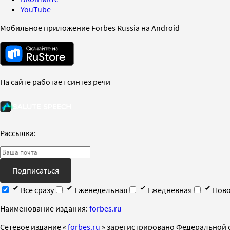
YouTube
Мобильное приложение Forbes Russia на Android
На сайте работает синтез речи
Рассылка:
Подписаться
Все сразу
Еженедельная
Ежедневная
Ново
Наименование издания:
forbes.ru
Cетевое издание «
forbes.ru
» зарегистрировано Федеральной 