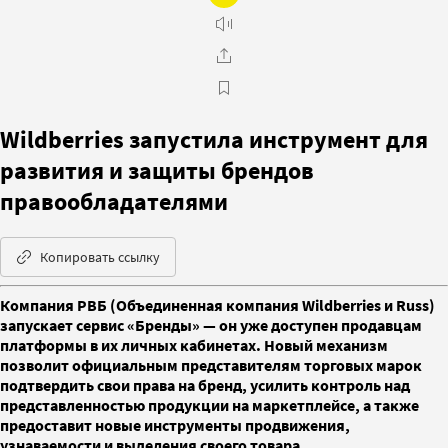
Wildberries запустила инструмент для
развития и защиты брендов
правообладателями
Копировать ссылку
Компания РВБ (Объединенная компания Wildberries и Russ)
запускает сервис «Бренды» — он уже доступен продавцам
платформы в их личных кабинетах. Новый механизм
позволит официальным представителям торговых марок
подтвердить свои права на бренд, усилить контроль над
представленностью продукции на маркетплейсе, а также
предоставит новые инструменты продвижения,
узнаваемости и выделения своего товара.