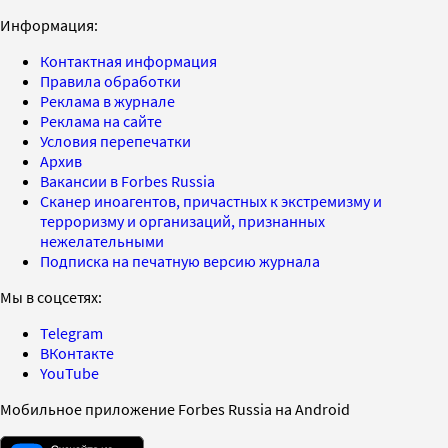
Информация:
Контактная информация
Правила обработки
Реклама в журнале
Реклама на сайте
Условия перепечатки
Архив
Вакансии в Forbes Russia
Сканер иноагентов, причастных к экстремизму и
терроризму и организаций, признанных
нежелательными
Подписка на печатную версию журнала
Мы в соцсетях:
Telegram
ВКонтакте
YouTube
Мобильное приложение Forbes Russia на Android