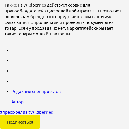
Также на Wildberries действует сервис для
правообладателей «Цифровой арбитраж». Он позволяет
владельцам брендов и их представителям напрямую
связываться с продавцами и проверять документы на
товар. Если у продавца их нет, маркетплейс скрывает
такие товары с онлайн-витрины.
Редакция спецпроектов
Автор
#
пресс-релиз
#
Wildberries
Подписаться