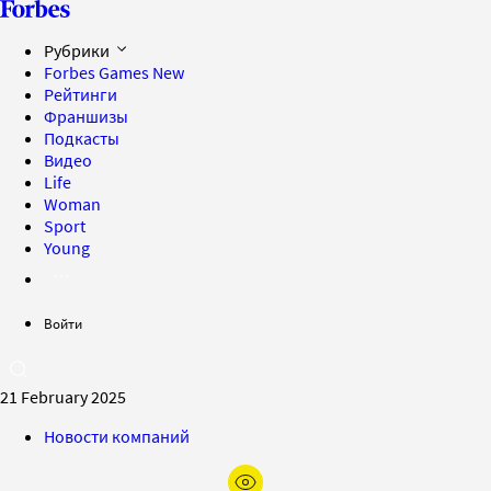
Рубрики
Forbes Games
New
Рейтинги
Франшизы
Подкасты
Видео
Life
Woman
Sport
Young
Войти
21 February 2025
Новости компаний