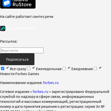
На сайте работает синтез речи
Рассылка:
Подписаться
Все сразу
Еженедельная
Ежедневная
Новости Forbes Games
Наименование издания:
forbes.ru
Cетевое издание «
forbes.ru
» зарегистрировано Федеральной
службой по надзору в сфере связи, информационных
технологий и массовых коммуникаций, регистрационный
номер и дата принятия решения о регистрации: серия Эл №