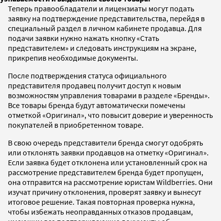
Теперь правообладатели и лицензиаты могут подать
заявку на подтверждение представительства, перейдя в
специальный раздел в личном кабинете продавца. Для
подачи заявки нужно нажать кнопку «Стать
представителем» и следовать инструкциям на экране,
прикрепив необходимые документы.
После подтверждения статуса официального
представителя продавец получит доступ к новым
возможностям управления товарами в разделе «Бренды».
Все товары бренда будут автоматически помечены
отметкой «Оригинал», что повысит доверие и уверенность
покупателей в приобретенном товаре.
В свою очередь представители бренда смогут одобрять
или отклонять заявки продавцов на отметку «Оригинал».
Если заявка будет отклонена или установленный срок на
рассмотрение представителем бренда будет пропущен,
она отправится на рассмотрение юристам Wildberries. Они
изучат причину отклонения, проверят заявку и вынесут
итоговое решение. Такая повторная проверка нужна,
чтобы избежать неоправданных отказов продавцам,