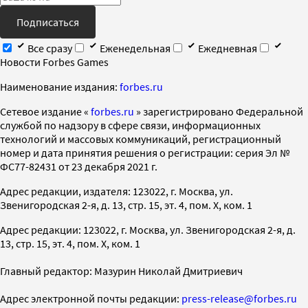
Подписаться
Все сразу
Еженедельная
Ежедневная
Новости Forbes Games
Наименование издания:
forbes.ru
Cетевое издание «
forbes.ru
» зарегистрировано Федеральной
службой по надзору в сфере связи, информационных
технологий и массовых коммуникаций, регистрационный
номер и дата принятия решения о регистрации: серия Эл №
ФС77-82431 от 23 декабря 2021 г.
Адрес редакции, издателя: 123022, г. Москва, ул.
Звенигородская 2-я, д. 13, стр. 15, эт. 4, пом. X, ком. 1
Адрес редакции: 123022, г. Москва, ул. Звенигородская 2-я, д.
13, стр. 15, эт. 4, пом. X, ком. 1
Главный редактор: Мазурин Николай Дмитриевич
Адрес электронной почты редакции:
press-release@forbes.ru