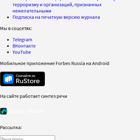
терроризму и организаций, признанных
нежелательными
Подписка на печатную версию журнала
Мы в соцсетях:
Telegram
ВКонтакте
YouTube
Мобильное приложение Forbes Russia на Android
На сайте работает синтез речи
Рассылка: