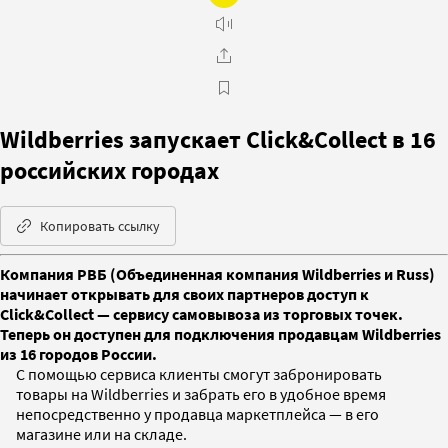
Wildberries запускает Click&Collect в 16
российских городах
Копировать ссылку
Компания РВБ (Объединенная компания Wildberries и Russ)
начинает открывать для своих партнеров доступ к
Click&Collect — сервису самовывоза из торговых точек.
Теперь он доступен для подключения продавцам Wildberries
из 16 городов России.
С помощью сервиса клиенты смогут забронировать
товары на Wildberries и забрать его в удобное время
непосредственно у продавца маркетплейса — в его
магазине или на складе.