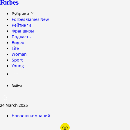
Рубрики
Forbes Games
New
Рейтинги
Франшизы
Подкасты
Видео
Life
Woman
Sport
Young
Войти
24 March 2025
Новости компаний