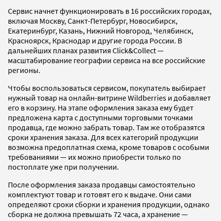
Сервис начнет функционировать в 16 российских городах,
включая Москву, Санкт-Петербург, Новосибирск,
Екатеринбург, Казань, Нижний Новгород, Челябинск,
Красноярск, Краснодар и другие города России. В
дальнейших планах развития Click&Collect —
масштабирование географии сервиса на все российские
регионы.
Чтобы воспользоваться сервисом, покупатель выбирает
нужный товар на онлайн-витрине Wildberries и добавляет
его в корзину. На этапе оформления заказа ему будет
предложена карта с доступными торговыми точками
продавца, где можно забрать товар. Там же отобразятся
сроки хранения заказа. Для всех категорий продукции
возможна предоплатная схема, кроме товаров с особыми
требованиями — их можно приобрести только по
постоплате уже при получении.
После оформления заказа продавцы самостоятельно
комплектуют товар и готовят его к выдаче. Они сами
определяют сроки сборки и хранения продукции, однако
сборка не должна превышать 72 часа, а хранение —