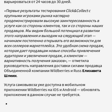
варьироваться от 24 часов до 30 дней.
«Первые результаты тестирования Click&Collect с
крупными игроками рынка наглядно
продемонстрировали высокую заинтересованность в
услуге как со стороны клиентов, так и со стороны наших
продавцов. Мы видим большой потенциал в развитии
этого направления и выходим на следующий этап —
начинаем постепенно открывать его возможности для
всех селлеров маркетплейса. Это удобная схема продаж,
которая дает продавцам новые способы привлечения
аудитории и увеличения продаж, а клиентам —
вариативность получения заказов»
, — отметила
руководитель направления доставки силами продавца
Объединенной компании Wildberries и Russ
Елизавета
Шлеин
.
Услуга самовывоза уже доступна в мобильном
приложении Wildberries на iOS и Android — обновлять
приложение в данном случае не требуется.