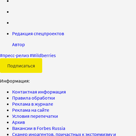
Редакция спецпроектов
Автор
#
пресс-релиз
#
Wildberries
Подписаться
Информация:
Контактная информация
Правила обработки
Реклама в журнале
Реклама на сайте
Условия перепечатки
Архив
Вакансии в Forbes Russia
Сканер иноагентов, причастных к экстремизму и