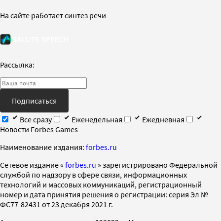
На сайте работает синтез речи
Рассылка:
Подписаться
Все сразу
Еженедельная
Ежедневная
Новости Forbes Games
Наименование издания:
forbes.ru
Cетевое издание «
forbes.ru
» зарегистрировано Федеральной
службой по надзору в сфере связи, информационных
технологий и массовых коммуникаций, регистрационный
номер и дата принятия решения о регистрации: серия Эл №
ФС77-82431 от 23 декабря 2021 г.