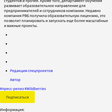
студентов и прочее. Кроме того, департамент обучения
развивает образовательное направление для
предпринимателей и сотрудников компании. Недавно
компания РВБ получила образовательную лицензию, это
позволит планировать и запускать еще более масштабные
и важные проекты.
Редакция спецпроектов
Автор
#
пресс-релиз
#
Wildberries
Подписаться
Информация: