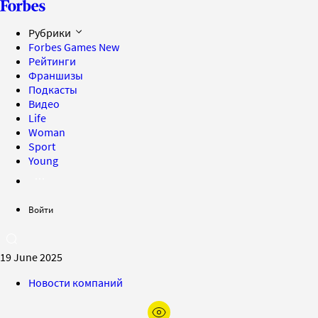
Рубрики
Forbes Games
New
Рейтинги
Франшизы
Подкасты
Видео
Life
Woman
Sport
Young
Войти
19 June 2025
Новости компаний