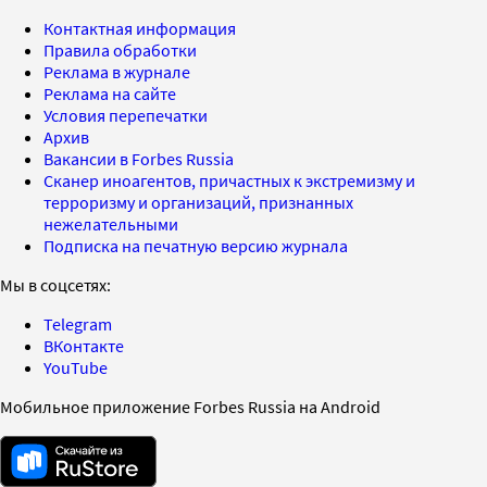
Контактная информация
Правила обработки
Реклама в журнале
Реклама на сайте
Условия перепечатки
Архив
Вакансии в Forbes Russia
Сканер иноагентов, причастных к экстремизму и
терроризму и организаций, признанных
нежелательными
Подписка на печатную версию журнала
Мы в соцсетях:
Telegram
ВКонтакте
YouTube
Мобильное приложение Forbes Russia на Android