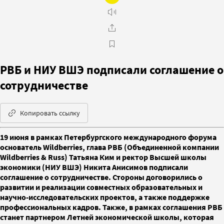
РВБ и НИУ ВШЭ подписали соглашение о
сотрудничестве
Копировать ссылку
19 июня в рамках Петербургского международного форума
основатель Wildberries, глава РВБ (Объединенной компании
Wildberries & Russ) Татьяна Ким и ректор Высшей школы
экономики (НИУ ВШЭ) Никита Анисимов подписали
соглашение о сотрудничестве. Стороны договорились о
развитии и реализации совместных образовательных и
научно-исследовательских проектов, а также поддержке
профессиональных кадров. Также, в рамках соглашения РВБ
станет партнером Летней экономической школы, которая