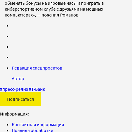
обменять бонусы на игровые часы и поиграть в
киберспортивном клубе с друзьями на мощных
компьютерах», — пояснил Романов.
Редакция спецпроектов
Автор
#
пресс-релиз
#
Т-Банк
Подписаться
Информация:
Контактная информация
Правила обработки