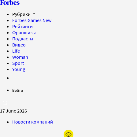
Рубрики
Forbes Games
New
Рейтинги
Франшизы
Подкасты
Видео
Life
Woman
Sport
Young
Войти
17 June 2026
Новости компаний