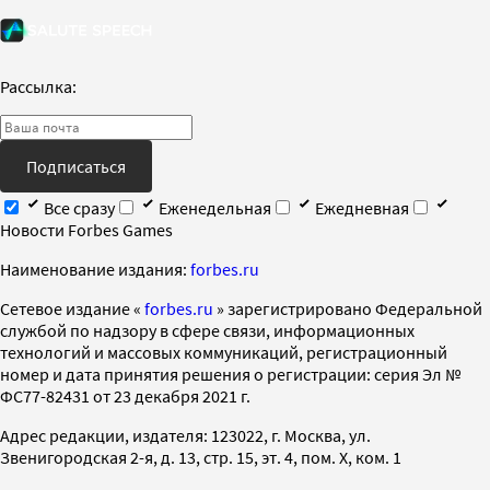
Рассылка:
Подписаться
Все сразу
Еженедельная
Ежедневная
Новости Forbes Games
Наименование издания:
forbes.ru
Cетевое издание «
forbes.ru
» зарегистрировано Федеральной
службой по надзору в сфере связи, информационных
технологий и массовых коммуникаций, регистрационный
номер и дата принятия решения о регистрации: серия Эл №
ФС77-82431 от 23 декабря 2021 г.
Адрес редакции, издателя: 123022, г. Москва, ул.
Звенигородская 2-я, д. 13, стр. 15, эт. 4, пом. X, ком. 1