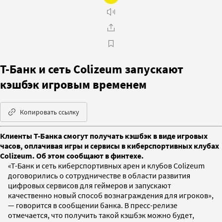
Т-Банк и сеть Colizeum запускают
кэшбэк игровым временем
Копировать ссылку
Клиенты Т-Банка смогут получать кэшбэк в виде игровых
часов, оплачивая игры и сервисы в киберспортивных клубах
Colizeum. Об этом сообщают в финтехе.
«Т-Банк и сеть киберспортивных арен и клубов Colizeum
договорились о сотрудничестве в области развития
цифровых сервисов для геймеров и запускают
качественно новый способ вознаграждения для игроков»,
— говорится в сообщении банка. В пресс-релизе
отмечается, что получить такой кэшбэк можно будет,