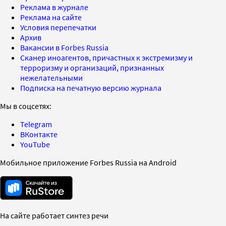
Реклама в журнале
Реклама на сайте
Условия перепечатки
Архив
Вакансии в Forbes Russia
Сканер иноагентов, причастных к экстремизму и
терроризму и организаций, признанных
нежелательными
Подписка на печатную версию журнала
Мы в соцсетях:
Telegram
ВКонтакте
YouTube
Мобильное приложение Forbes Russia на Android
На сайте работает синтез речи