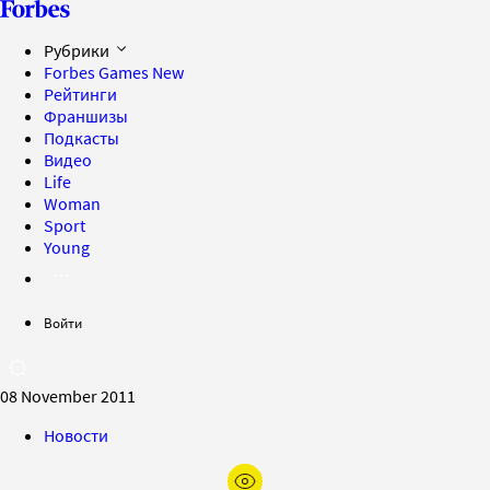
Рубрики
Forbes Games
New
Рейтинги
Франшизы
Подкасты
Видео
Life
Woman
Sport
Young
Войти
08 November 2011
Новости