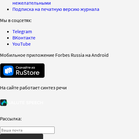
нежелательными
Подписка на печатную версию журнала
Мы в соцсетях:
Telegram
ВКонтакте
YouTube
Мобильное приложение Forbes Russia на Android
На сайте работает синтез речи
Рассылка: