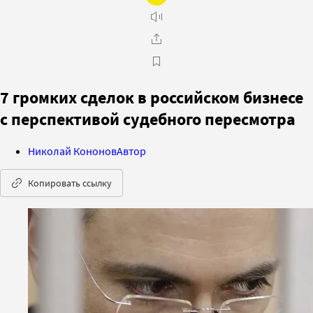
7 громких сделок в российском бизнесе
с перспективой судебного пересмотра
Николай Кононов
Автор
Копировать ссылку