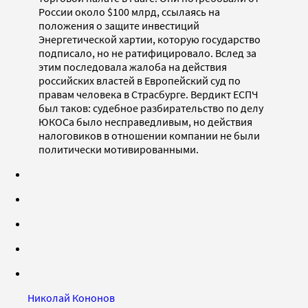
России около $100 млрд, ссылаясь на
положения о защите инвестиций
Энергетической хартии, которую государство
подписало, но не ратифицировало. Вслед за
этим последовала жалоба на действия
российских властей в Европейский суд по
правам человека в Страсбурге. Вердикт ЕСПЧ
был таков: судебное разбирательство по делу
ЮКОСа было несправедливым, но действия
налоговиков в отношении компании не были
политически мотивированными.
Николай Кононов