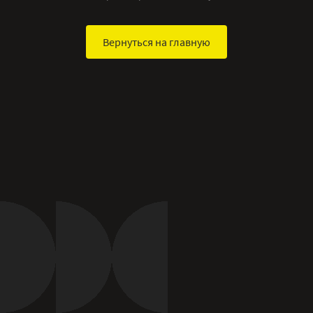
Вернуться на главную