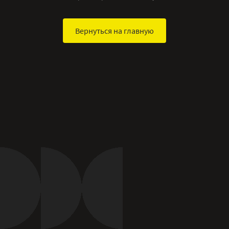
Вернуться на главную