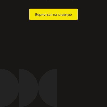
Вернуться на главную