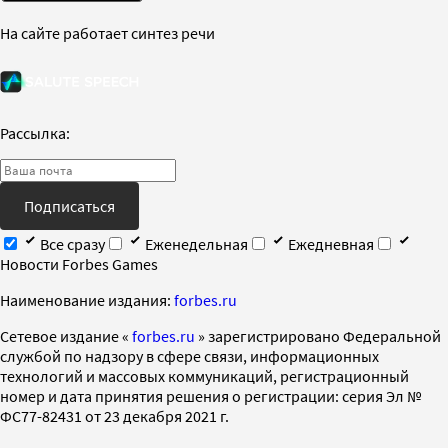
На сайте работает синтез речи
Рассылка:
Подписаться
Все сразу
Еженедельная
Ежедневная
Новости Forbes Games
Наименование издания:
forbes.ru
Cетевое издание «
forbes.ru
» зарегистрировано Федеральной
службой по надзору в сфере связи, информационных
технологий и массовых коммуникаций, регистрационный
номер и дата принятия решения о регистрации: серия Эл №
ФС77-82431 от 23 декабря 2021 г.