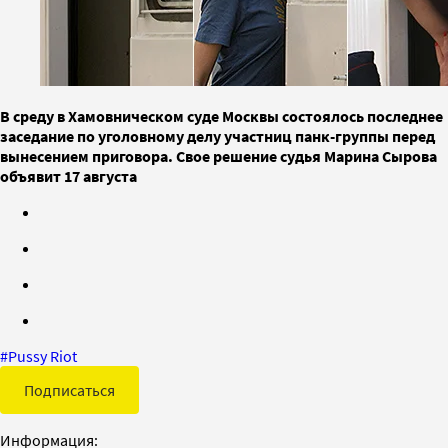
В среду в Хамовническом суде Москвы состоялось последнее
заседание по уголовному делу участниц панк-группы перед
вынесением приговора. Свое решение судья Марина Сырова
объявит 17 августа
#
Pussy Riot
Подписаться
Информация: