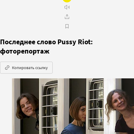
Последнее слово Pussy Riot:
фоторепортаж
Копировать ссылку