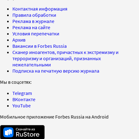
Контактная информация
Правила обработки
Реклама в журнале
Реклама на сайте
Условия перепечатки
Архив
Вакансии в Forbes Russia
Сканер иноагентов, причастных к экстремизму и
терроризму и организаций, признанных
нежелательными
Подписка на печатную версию журнала
Мы в соцсетях:
Telegram
ВКонтакте
YouTube
Мобильное приложение Forbes Russia на Android