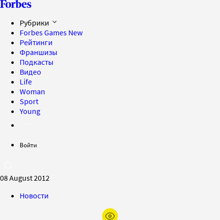
Рубрики
Forbes Games
New
Рейтинги
Франшизы
Подкасты
Видео
Life
Woman
Sport
Young
Войти
08 August 2012
Новости