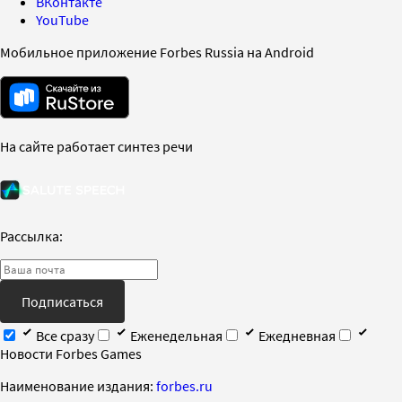
ВКонтакте
YouTube
Мобильное приложение Forbes Russia на Android
На сайте работает синтез речи
Рассылка:
Подписаться
Все сразу
Еженедельная
Ежедневная
Новости Forbes Games
Наименование издания:
forbes.ru