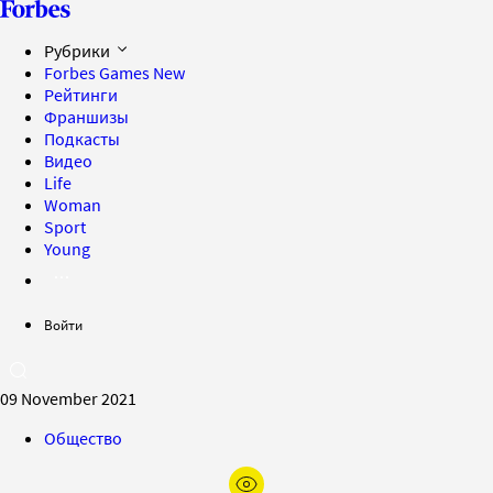
Рубрики
Forbes Games
New
Рейтинги
Франшизы
Подкасты
Видео
Life
Woman
Sport
Young
Войти
09 November 2021
Общество