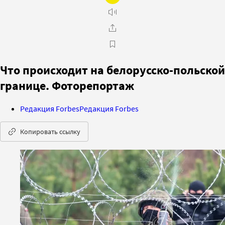
Что происходит на белорусско-польской
границе. Фоторепортаж
Редакция Forbes
Редакция Forbes
Копировать ссылку