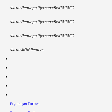
Фото: Леонида Щеглова
·
БелТА
·
ТАСС
Фото: Леонида Щеглова
·
БелТА
·
ТАСС
Фото: Леонида Щеглова
·
БелТА
·
ТАСС
Фото: MON
·
Reuters
Редакция Forbes