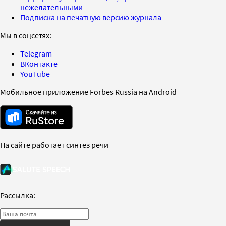
нежелательными
Подписка на печатную версию журнала
Мы в соцсетях:
Telegram
ВКонтакте
YouTube
Мобильное приложение Forbes Russia на Android
На сайте работает синтез речи
Рассылка: