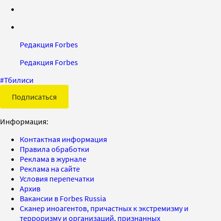
Редакция Forbes
Редакция Forbes
#
Тбилиси
Подписаться
Информация:
Контактная информация
Правила обработки
Реклама в журнале
Реклама на сайте
Условия перепечатки
Архив
Вакансии в Forbes Russia
Сканер иноагентов, причастных к экстремизму и
терроризму и организаций, признанных