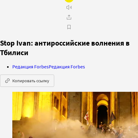
Stop Ivan: антироссийские волнения в
Тбилиси
Редакция Forbes
Редакция Forbes
Копировать ссылку