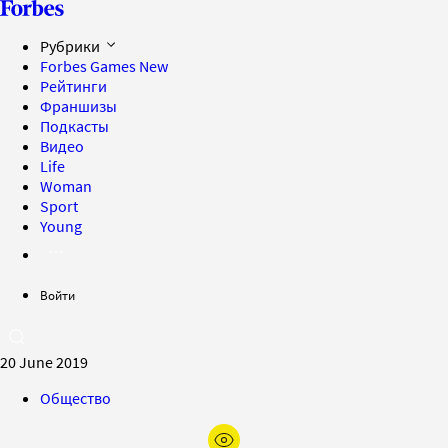
Рубрики
Forbes Games
New
Рейтинги
Франшизы
Подкасты
Видео
Life
Woman
Sport
Young
Войти
20 June 2019
Общество