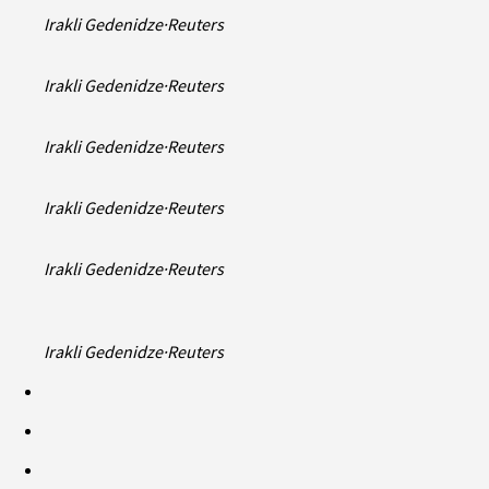
Irakli Gedenidze
·
Reuters
Irakli Gedenidze
·
Reuters
Irakli Gedenidze
·
Reuters
Irakli Gedenidze
·
Reuters
Irakli Gedenidze
·
Reuters
Irakli Gedenidze
·
Reuters