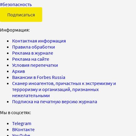
#
безопасность
Подписаться
Информация:
Контактная информация
Правила обработки
Реклама в журнале
Реклама на сайте
Условия перепечатки
Архив
Вакансии в Forbes Russia
Сканер иноагентов, причастных к экстремизму и
терроризму и организаций, признанных
нежелательными
Подписка на печатную версию журнала
Мы в соцсетях:
Telegram
ВКонтакте
YouTube