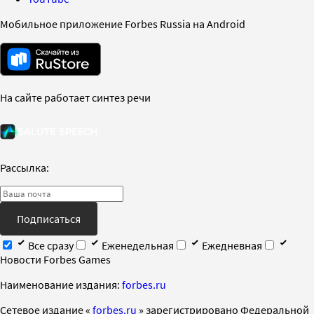
Мобильное приложение Forbes Russia на Android
На сайте работает синтез речи
Рассылка:
Подписаться
Все сразу
Еженедельная
Ежедневная
Новости Forbes Games
Наименование издания:
forbes.ru
Cетевое издание «
forbes.ru
» зарегистрировано Федеральной