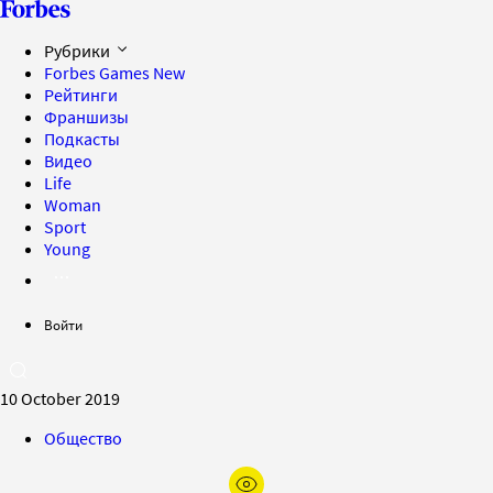
Рубрики
Forbes Games
New
Рейтинги
Франшизы
Подкасты
Видео
Life
Woman
Sport
Young
Войти
10 October 2019
Общество