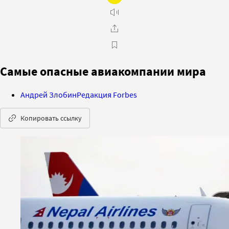
Самые опасные авиакомпании мира
Андрей Злобин
Редакция Forbes
Копировать ссылку