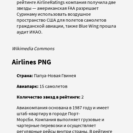
рейтинге AirlineRatings компания получила две
звезды — американская FAA разрешает
Суринаму использовать воздушное
пространство США для полетов самолетов
гражданской авиации, также Blue Wing прошла
аудит ИКАО.
Wikimedia Commons
Airlines PNG
Страна:
Папуа-Новая Гвинея
Авиапарк:
15 самолетов
Количество звезд в рейтинге:
2
Авиакомпания основана в 1987 году и имеет
штаб-квартиру в городе Порт-
Морсби. Компания выполняет грузовые и
чартерные перевозки и осуществляет
регулярные рейсы внутри страны. В рейтинге