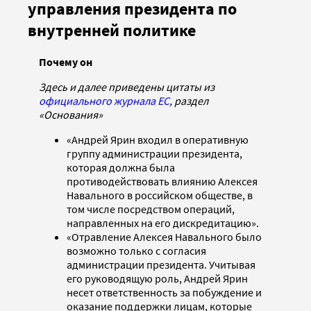
управления президента по
внутренней политике
Почему он
Здесь и далее приведены цитаты из
официального журнала ЕС
, раздел
«Основания»
«Андрей Ярин входил в оперативную
группу администрации президента,
которая должна была
противодействовать влиянию Алексея
Навального в российском обществе, в
том числе посредством операций,
направленных на его дискредитацию».
«Отравление Алексея Навального было
возможно только с согласия
администрации президента. Учитывая
его руководящую роль, Андрей Ярин
несет ответственность за побуждение и
оказание поддержки лицам, которые