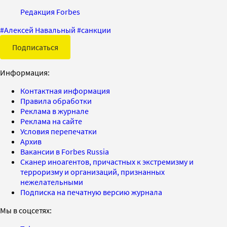
Редакция Forbes
#
Алексей Навальный
#
санкции
Подписаться
Информация:
Контактная информация
Правила обработки
Реклама в журнале
Реклама на сайте
Условия перепечатки
Архив
Вакансии в Forbes Russia
Сканер иноагентов, причастных к экстремизму и
терроризму и организаций, признанных
нежелательными
Подписка на печатную версию журнала
Мы в соцсетях: