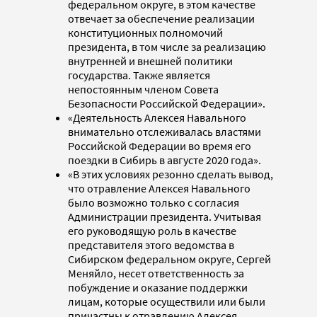
федеральном округе, в этом качестве
отвечает за обеспечение реализации
конституционных полномочий
президента, в том числе за реализацию
внутренней и внешней политики
государства. Также является
непостоянным членом Совета
Безопасности Российской Федерации».
«Деятельность Алексея Навального
внимательно отслеживалась властями
Российской Федерации во время его
поездки в Сибирь в августе 2020 года».
«В этих условиях резонно сделать вывод,
что отравление Алексея Навального
было возможно только с согласия
Администрации президента. Учитывая
его руководящую роль в качестве
представителя этого ведомства в
Сибирском федеральном округе, Сергей
Меняйло, несет ответственность за
побуждение и оказание поддержки
лицам, которые осуществили или были
причастны к отравлению Алексея