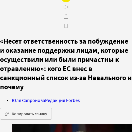
«Несет ответственность за побуждение
и оказание поддержки лицам, которые
осуществили или были причастны к
отравлению»: кого ЕС внес в
санкционный список из-за Навального и
почему
Юля Сапронова
Редакция Forbes
Копировать ссылку