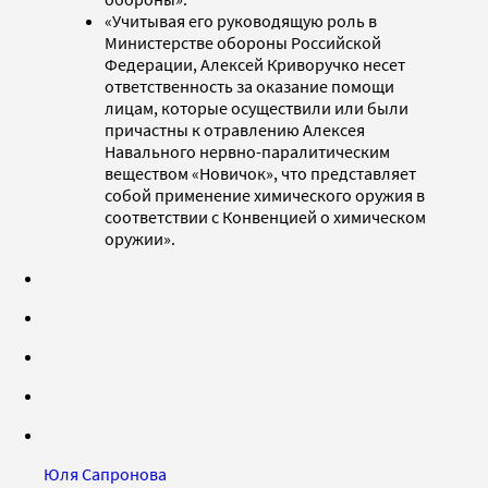
«Учитывая его руководящую роль в
Министерстве обороны Российской
Федерации, Алексей Криворучко несет
ответственность за оказание помощи
лицам, которые осуществили или были
причастны к отравлению Алексея
Навального нервно-паралитическим
веществом «Новичок», что представляет
собой применение химического оружия в
соответствии с Конвенцией о химическом
оружии».
Юля Сапронова