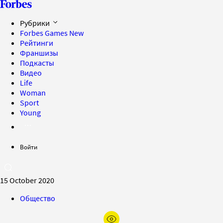
Рубрики
Forbes Games
New
Рейтинги
Франшизы
Подкасты
Видео
Life
Woman
Sport
Young
Войти
15 October 2020
Общество