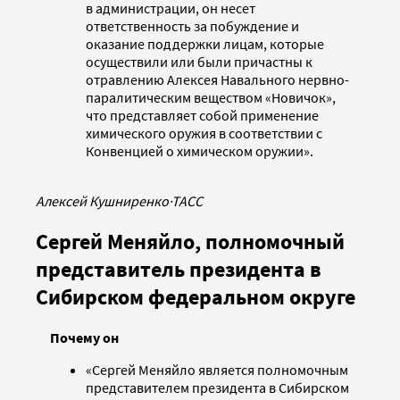
в администрации, он несет
ответственность за побуждение и
оказание поддержки лицам, которые
осуществили или были причастны к
отравлению Алексея Навального нервно-
паралитическим веществом «Новичок»,
что представляет собой применение
химического оружия в соответствии с
Конвенцией о химическом оружии».
Алексей Кушниренко
·
ТАСС
Сергей Меняйло, полномочный
представитель президента в
Сибирском федеральном округе
Почему он
«Сергей Меняйло является полномочным
представителем президента в Сибирском