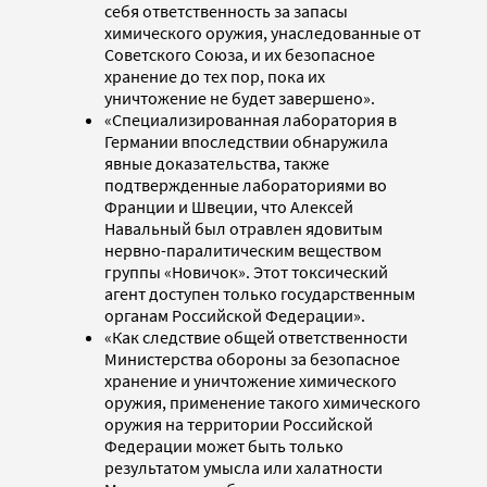
себя ответственность за запасы
химического оружия, унаследованные от
Советского Союза, и их безопасное
хранение до тех пор, пока их
уничтожение не будет завершено».
«Специализированная лаборатория в
Германии впоследствии обнаружила
явные доказательства, также
подтвержденные лабораториями во
Франции и Швеции, что Алексей
Навальный был отравлен ядовитым
нервно-паралитическим веществом
группы «Новичок». Этот токсический
агент доступен только государственным
органам Российской Федерации».
«Как следствие общей ответственности
Министерства обороны за безопасное
хранение и уничтожение химического
оружия, применение такого химического
оружия на территории Российской
Федерации может быть только
результатом умысла или халатности