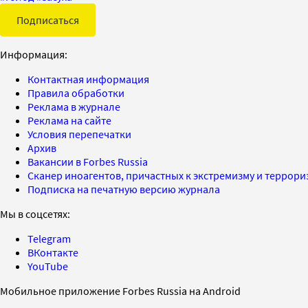
Подписаться
Информация:
Контактная информация
Правила обработки
Реклама в журнале
Реклама на сайте
Условия перепечатки
Архив
Вакансии в Forbes Russia
Сканер иноагентов, причастных к экстремизму и террор
Подписка на печатную версию журнала
Мы в соцсетях:
Telegram
ВКонтакте
YouTube
Мобильное приложение Forbes Russia на Android