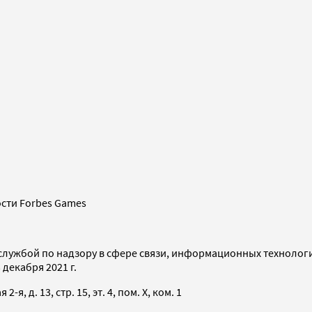
сти Forbes Games
службой по надзору в сфере связи, информационных технолог
декабря 2021 г.
я, д. 13, стр. 15, эт. 4, пом. X, ком. 1