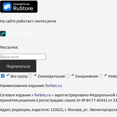
На сайте работает синтез речи
Рассылка:
Подписаться
Все сразу
Еженедельная
Ежедневная
Ново
Наименование издания:
forbes.ru
Cетевое издание «
forbes.ru
» зарегистрировано Федеральной 
принятия решения о регистрации: серия Эл № ФС77-82431 от 23 
Адрес редакции, издателя: 123022, г. Москва, ул. Звенигородская 2-