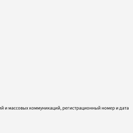
ий и массовых коммуникаций, регистрационный номер и дата