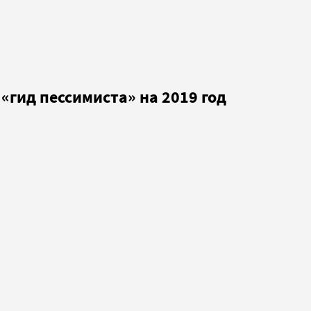
«гид пессимиста» на 2019 год