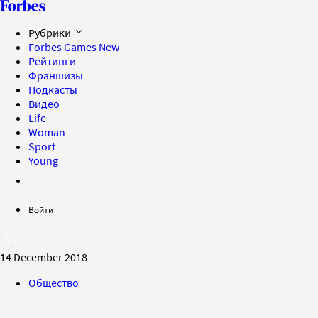
Рубрики
Forbes Games
New
Рейтинги
Франшизы
Подкасты
Видео
Life
Woman
Sport
Young
Войти
14 December 2018
Общество