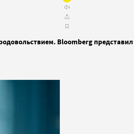
родовольствием. Bloomberg представил 