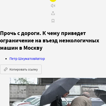
Прочь с дороги. К чему приведет
ограничение на въезд неэкологичных
машин в Москву
Петр Шкуматов
Автор
Копировать ссылку