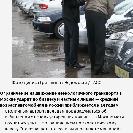
Фото Дениса Гришкина / Ведомости / ТАСС
Ограничение на движение неэкологичного транспорта в
Москве ударит по бизнесу и частным лицам — средний
возраст автомобиля в России приближается к 14 годам
Столичным автовладельцам пора задуматься об
избавлении от своих устаревших машин — в Москве могут
появиться улицы с ограничением по экологическому
классу. Это означает, что если вы управляете машиной с