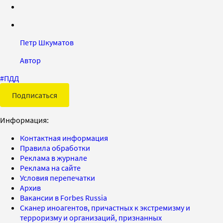
Петр Шкуматов
Автор
#
ПДД
Подписаться
Информация:
Контактная информация
Правила обработки
Реклама в журнале
Реклама на сайте
Условия перепечатки
Архив
Вакансии в Forbes Russia
Сканер иноагентов, причастных к экстремизму и
терроризму и организаций, признанных