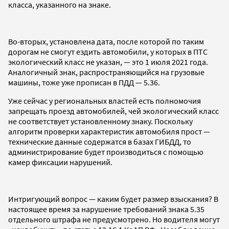
класса, указанного на знаке.
Во-вторых, установлена дата, после которой по таким
дорогам не смогут ездить автомобили, у которых в ПТС
экологический класс не указан, — это 1 июля 2021 года.
Аналогичный знак, распространяющийся на грузовые
машины, тоже уже прописан в ПДД — 5.36.
Уже сейчас у региональных властей есть полномочия
запрещать проезд автомобилей, чей экологический класс
не соответствует установленному знаку. Поскольку
алгоритм проверки характеристик автомобиля прост —
технические данные содержатся в базах ГИБДД, то
администрирование будет производиться с помощью
камер фиксации нарушений.
Интригующий вопрос — каким будет размер взыскания? В
настоящее время за нарушение требований знака 5.35
отдельного штрафа не предусмотрено. Но водителя могут