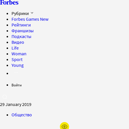
Рубрики
Forbes Games
New
Рейтинги
Франшизы
Подкасты
Видео
Life
Woman
Sport
Young
Войти
29 January 2019
Общество