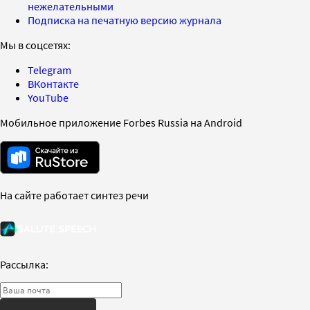
нежелательными
Подписка на печатную версию журнала
Мы в соцсетях:
Telegram
ВКонтакте
YouTube
Мобильное приложение Forbes Russia на Android
На сайте работает синтез речи
Рассылка: