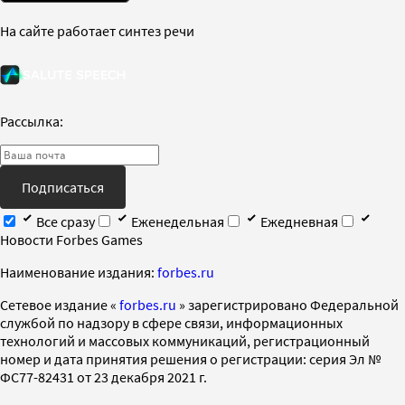
На сайте работает синтез речи
Рассылка:
Подписаться
Все сразу
Еженедельная
Ежедневная
Новости Forbes Games
Наименование издания:
forbes.ru
Cетевое издание «
forbes.ru
» зарегистрировано Федеральной
службой по надзору в сфере связи, информационных
технологий и массовых коммуникаций, регистрационный
номер и дата принятия решения о регистрации: серия Эл №
ФС77-82431 от 23 декабря 2021 г.