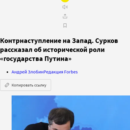
Контрнаступление на Запад. Сурков
рассказал об исторической роли
«государства Путина»
Андрей Злобин
Редакция Forbes
Копировать ссылку