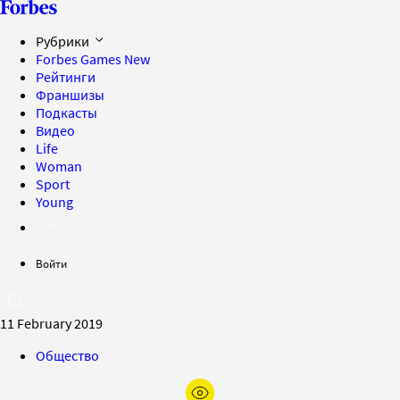
Рубрики
Forbes Games
New
Рейтинги
Франшизы
Подкасты
Видео
Life
Woman
Sport
Young
Войти
11 February 2019
Общество