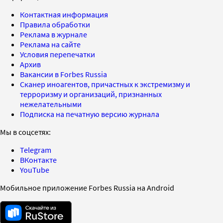
Контактная информация
Правила обработки
Реклама в журнале
Реклама на сайте
Условия перепечатки
Архив
Вакансии в Forbes Russia
Сканер иноагентов, причастных к экстремизму и
терроризму и организаций, признанных
нежелательными
Подписка на печатную версию журнала
Мы в соцсетях:
Telegram
ВКонтакте
YouTube
Мобильное приложение Forbes Russia на Android