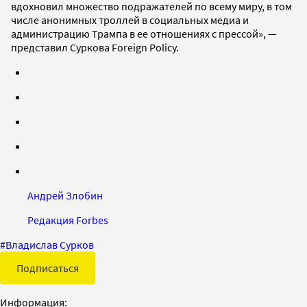
вдохновил множество подражателей по всему миру, в том
числе анонимных троллей в социальных медиа и
администрацию Трампа в ее отношениях с прессой», —
представил Суркова Foreign Policy.
Андрей Злобин
Редакция Forbes
#
Владислав Сурков
Подписаться
Информация: