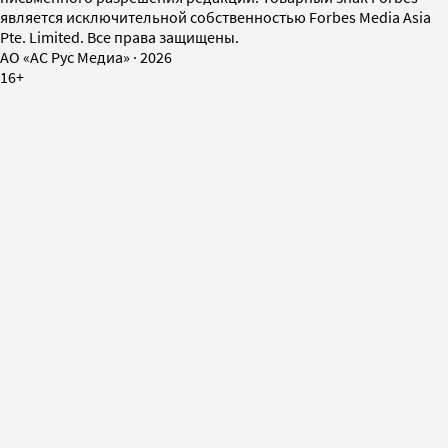
является исключительной собственностью Forbes Media Asia
Pte. Limited. Все права защищены.
AO «АС Рус Медиа»
·
2026
16+