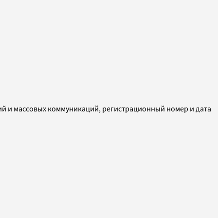
ий и массовых коммуникаций, регистрационный номер и дата