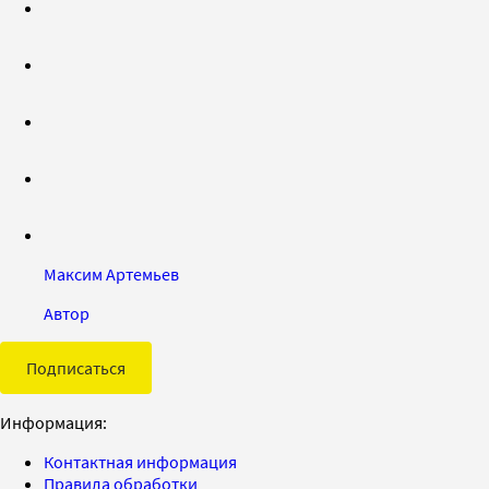
Максим Артемьев
Автор
Подписаться
Информация:
Контактная информация
Правила обработки