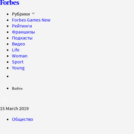
Рубрики
Forbes Games
New
Рейтинги
Франшизы
Подкасты
Видео
Life
Woman
Sport
Young
Войти
15 March 2019
Общество