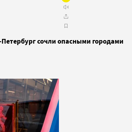
т-Петербург сочли опасными городами