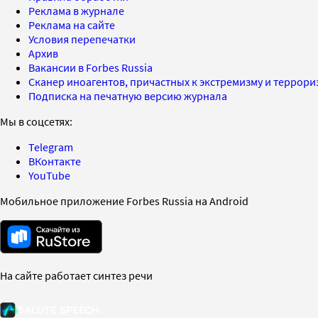
Реклама в журнале
Реклама на сайте
Условия перепечатки
Архив
Вакансии в Forbes Russia
Сканер иноагентов, причастных к экстремизму и террор
Подписка на печатную версию журнала
Мы в соцсетях:
Telegram
ВКонтакте
YouTube
Мобильное приложение Forbes Russia на Android
На сайте работает синтез речи