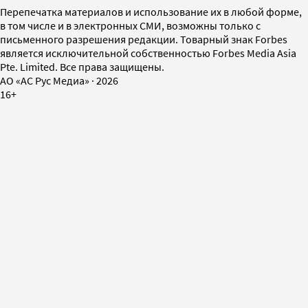
Перепечатка материалов и использование их в любой форме,
в том числе и в электронных СМИ, возможны только с
письменного разрешения редакции. Товарный знак Forbes
является исключительной собственностью Forbes Media Asia
Pte. Limited. Все права защищены.
AO «АС Рус Медиа»
·
2026
16+