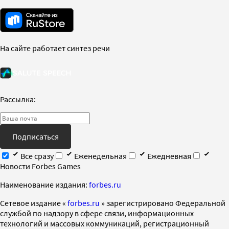
На сайте работает синтез речи
Рассылка:
Подписаться
Все сразу
Еженедельная
Ежедневная
Новости Forbes Games
Наименование издания:
forbes.ru
Cетевое издание «
forbes.ru
» зарегистрировано Федеральной
службой по надзору в сфере связи, информационных
технологий и массовых коммуникаций, регистрационный