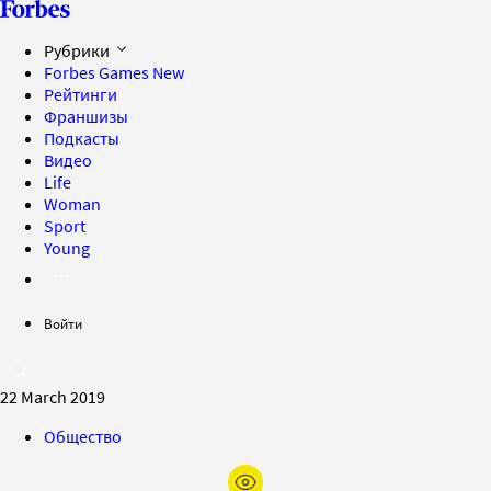
Рубрики
Forbes Games
New
Рейтинги
Франшизы
Подкасты
Видео
Life
Woman
Sport
Young
Войти
22 March 2019
Общество