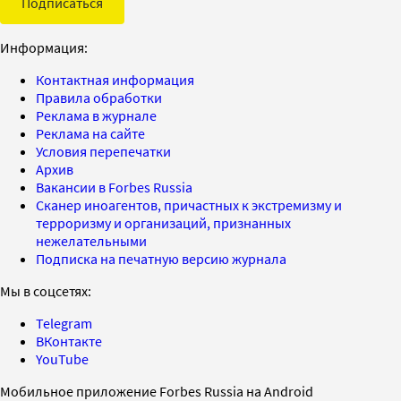
Подписаться
Информация:
Контактная информация
Правила обработки
Реклама в журнале
Реклама на сайте
Условия перепечатки
Архив
Вакансии в Forbes Russia
Сканер иноагентов, причастных к экстремизму и
терроризму и организаций, признанных
нежелательными
Подписка на печатную версию журнала
Мы в соцсетях:
Telegram
ВКонтакте
YouTube
Мобильное приложение Forbes Russia на Android