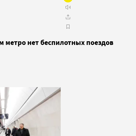
м метро нет беспилотных поездов