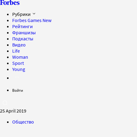
Рубрики
Forbes Games
New
Рейтинги
Франшизы
Подкасты
Видео
Life
Woman
Sport
Young
Войти
25 April 2019
Общество