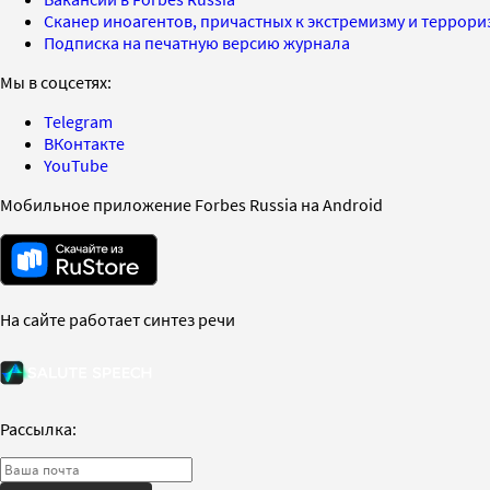
Сканер иноагентов, причастных к экстремизму и террор
Подписка на печатную версию журнала
Мы в соцсетях:
Telegram
ВКонтакте
YouTube
Мобильное приложение Forbes Russia на Android
На сайте работает синтез речи
Рассылка: