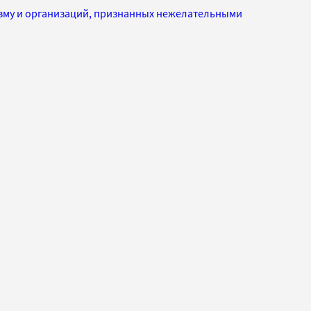
изму и организаций, признанных нежелательными