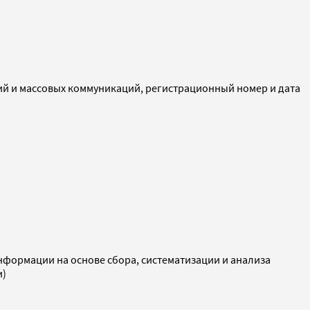
ий и массовых коммуникаций, регистрационный номер и дата
ормации на основе сбора, систематизации и анализа
и)