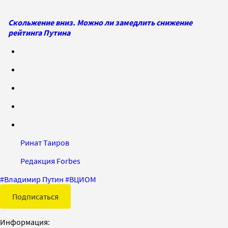
Скольжение вниз. Можно ли замедлить снижение
рейтинга Путина
Ринат Таиров
Редакция Forbes
#
Владимир Путин
#
ВЦИОМ
Подписаться
Информация: