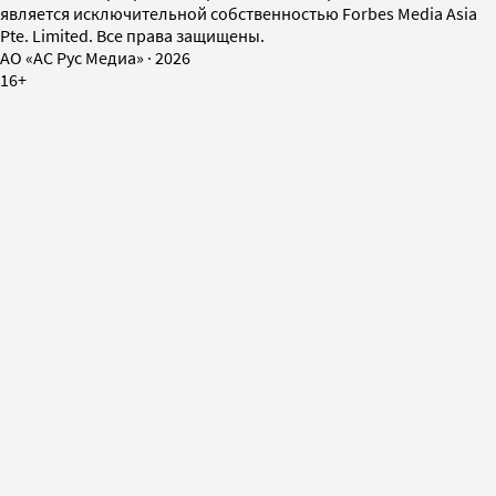
является исключительной собственностью Forbes Media Asia
Pte. Limited. Все права защищены.
AO «АС Рус Медиа»
·
2026
16+