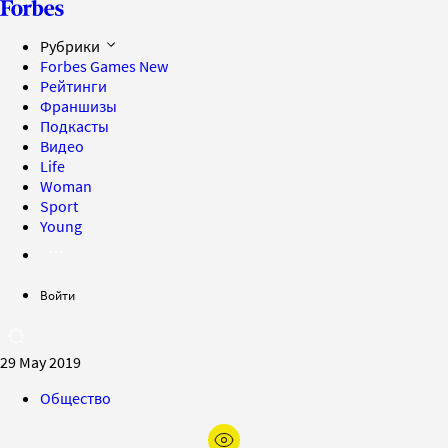
Рубрики
Forbes Games
New
Рейтинги
Франшизы
Подкасты
Видео
Life
Woman
Sport
Young
Войти
29 May 2019
Общество