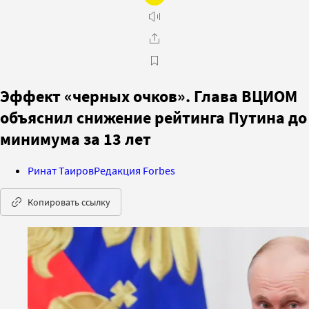
Эффект «черных очков». Глава ВЦИОМ
объяснил снижение рейтинга Путина до
минимума за 13 лет
Ринат Таиров
Редакция Forbes
Копировать ссылку