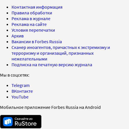
Контактная информация
Правила обработки
Реклама в журнале
Реклама на сайте
Условия перепечатки
Архив
Вакансии в Forbes Russia
Сканер иноагентов, причастных к экстремизму и
терроризму и организаций, признанных
нежелательными
Подписка на печатную версию журнала
Мы в соцсетях:
Telegram
ВКонтакте
YouTube
Мобильное приложение Forbes Russia на Android