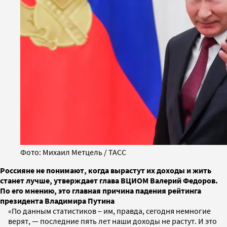
Фото: Михаил Метцель / ТАСС
Россияне не понимают, когда вырастут их доходы и жить
станет лучше, утверждает глава ВЦИОМ Валерий Федоров.
По его мнению, это главная причина падения рейтинга
президента Владимира Путина
«По данным статистиков – им, правда, сегодня немногие
верят, — последние пять лет наши доходы не растут. И это