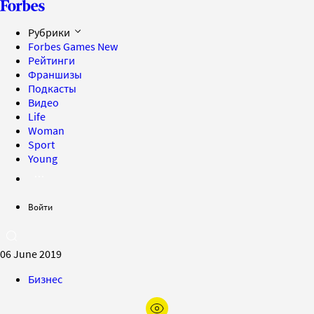
Рубрики
Forbes Games
New
Рейтинги
Франшизы
Подкасты
Видео
Life
Woman
Sport
Young
Войти
06 June 2019
Бизнес