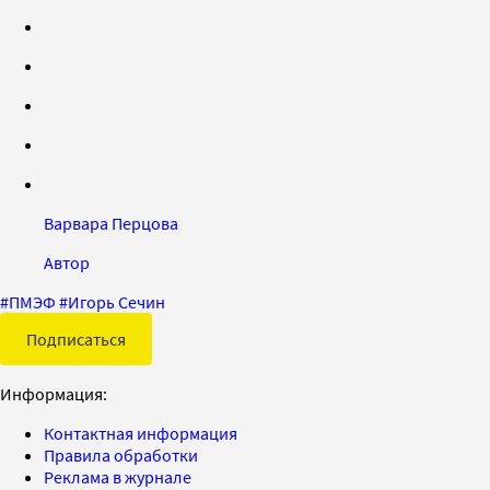
Варвара Перцова
Автор
#
ПМЭФ
#
Игорь Сечин
Подписаться
Информация:
Контактная информация
Правила обработки
Реклама в журнале