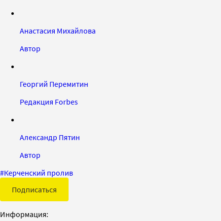
Анастасия Михайлова
Автор
Георгий Перемитин
Редакция Forbes
Александр Пятин
Автор
#
Керченский пролив
Подписаться
Информация: