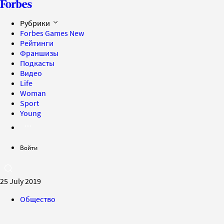
Рубрики
Forbes Games
New
Рейтинги
Франшизы
Подкасты
Видео
Life
Woman
Sport
Young
Войти
25 July 2019
Общество