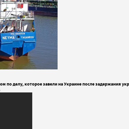
ом по делу, которое завели на Украине после задержания ук
s