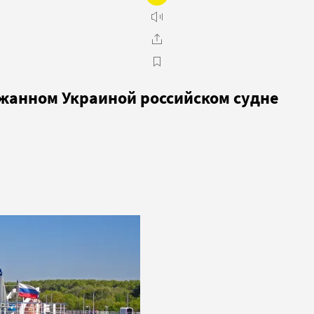
ержанном Украиной российском судне