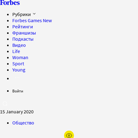
Рубрики
Forbes Games
New
Рейтинги
Франшизы
Подкасты
Видео
Life
Woman
Sport
Young
Войти
15 January 2020
Общество