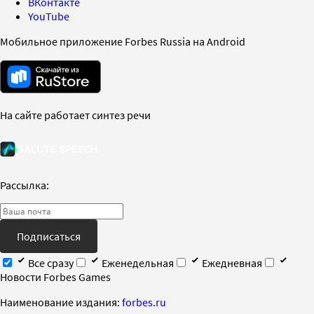
ВКонтакте
YouTube
Мобильное приложение Forbes Russia на Android
На сайте работает синтез речи
Рассылка:
Подписаться
Все сразу
Еженедельная
Ежедневная
Новости Forbes Games
Наименование издания:
forbes.ru