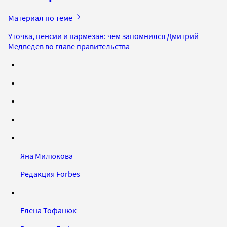
Материал по теме
Уточка, пенсии и пармезан: чем запомнился Дмитрий
Медведев во главе правительства
Яна Милюкова
Редакция Forbes
Елена Тофанюк