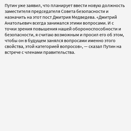
Путин уже заявил, что планирует ввести новую должность
заместителя председателя Совета безопасности и
назначить на этот пост Дмитрия Медведева. «Дмитрий
Анатольевич всегда занимался этими вопросами. И с
точки зрения повышения нашей обороноспособности и
безопасности, я считаю возможным и просил его об этом,
чтобы он в будущем занялся вопросами именно этого
свойства, этой категорией вопросов», — сказал Путин на
встрече с членами правительства.