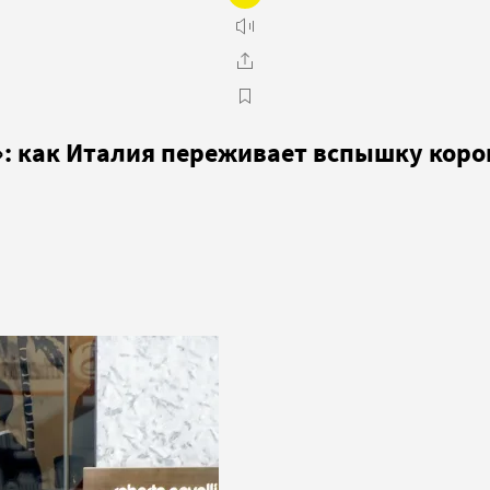
ь»: как Италия переживает вспышку кор