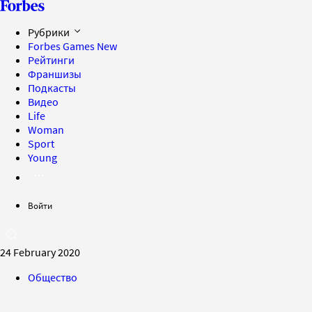
Рубрики
Forbes Games
New
Рейтинги
Франшизы
Подкасты
Видео
Life
Woman
Sport
Young
Войти
24 February 2020
Общество