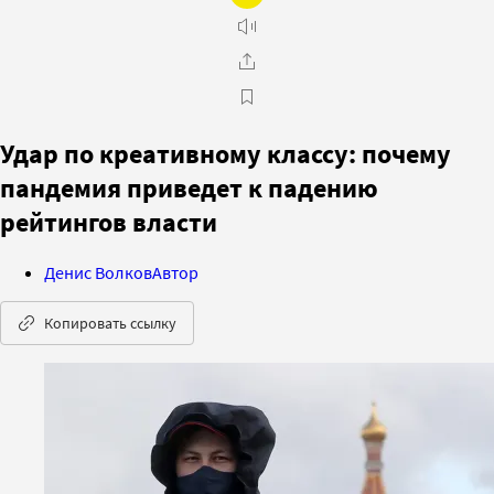
Удар по креативному классу: почему
пандемия приведет к падению
рейтингов власти
Денис Волков
Автор
Копировать ссылку