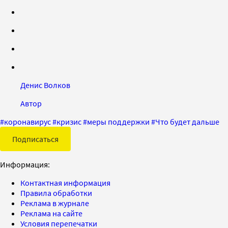
Денис Волков
Автор
#
коронавирус
#
кризис
#
меры поддержки
#
Что будет дальше
Подписаться
Информация:
Контактная информация
Правила обработки
Реклама в журнале
Реклама на сайте
Условия перепечатки