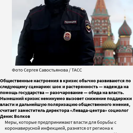
Фото Сергея Савостьянова / ТАСС
Общественные настроения в кризис обычно развиваются по
следующему сценарию: шок и растерянность — надежда на
помощь государства — разочарование — обида на власть.
Нынешний кризис неминуемо вызовет снижение поддержки
власти и дальнейшую поляризацию общественного мнения,
считает заместитель директора «Левада-центра» социолог
Денис Волков
Меры, которые предпринимают власти для борьбы с
коронавирусной инфекцией, разнятся от региона к