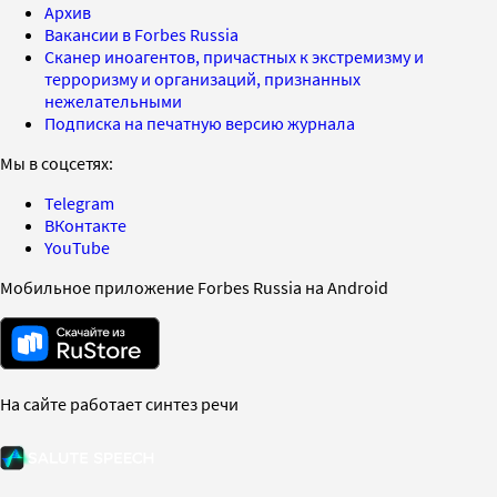
Архив
Вакансии в Forbes Russia
Сканер иноагентов, причастных к экстремизму и
терроризму и организаций, признанных
нежелательными
Подписка на печатную версию журнала
Мы в соцсетях:
Telegram
ВКонтакте
YouTube
Мобильное приложение Forbes Russia на Android
На сайте работает синтез речи