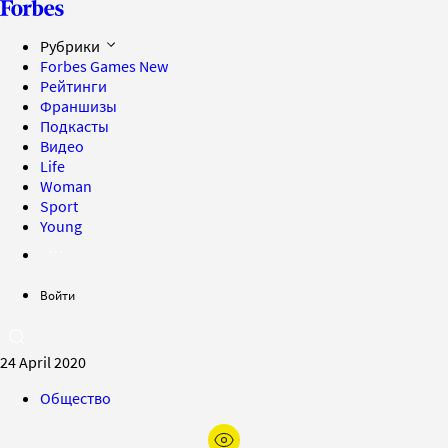
Рубрики
Forbes Games
New
Рейтинги
Франшизы
Подкасты
Видео
Life
Woman
Sport
Young
Войти
24 April 2020
Общество