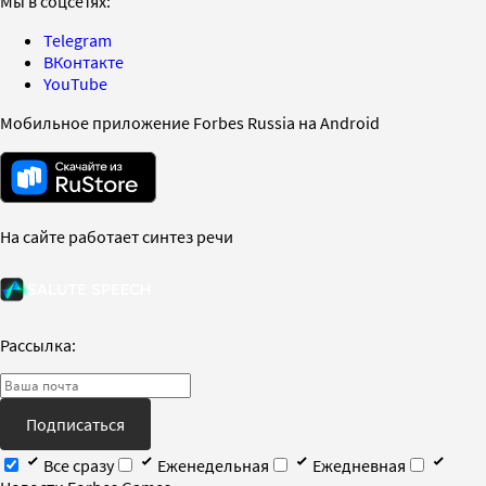
Мы в соцсетях:
Telegram
ВКонтакте
YouTube
Мобильное приложение Forbes Russia на Android
На сайте работает синтез речи
Рассылка:
Подписаться
Все сразу
Еженедельная
Ежедневная