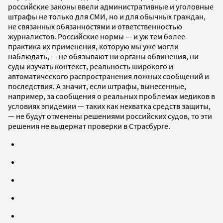
российские законы ввели административные и уголовные
штрафы не только для СМИ, но и для обычных граждан,
не связанных обязанностями и ответственностью
журналистов. Российские нормы — и уж тем более
практика их применения, которую мы уже могли
наблюдать, — не обязывают ни органы обвинения, ни
суды изучать контекст, реальность широкого и
автоматического распространения ложных сообщений и
последствия. А значит, если штрафы, вынесенные,
например, за сообщения о реальных проблемах медиков в
условиях эпидемии — таких как нехватка средств защиты,
— не будут отменены решениями российских судов, то эти
решения не выдержат проверки в Страсбурге.