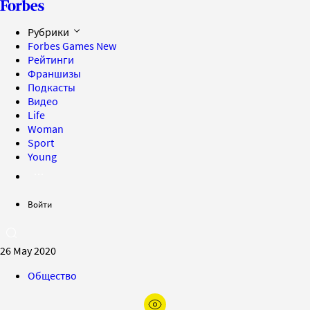
Рубрики
Forbes Games
New
Рейтинги
Франшизы
Подкасты
Видео
Life
Woman
Sport
Young
Войти
26 May 2020
Общество