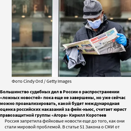
Фото Cindy Ord / Getty Images
Большинство судебных дел в России о распространении
«ложных новостей» пока еще не завершены, но уже сейчас
можно проанализировать, какой будет международная
оценка российских наказаний за фейк-ньюс, считает юрист
правозащитной группы «Агора» Кирилл Коротеев
Россия запретила фейковые новости еще до того, как они
стали мировой проблемой. В статье 51 Закона о СМИ от