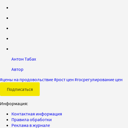
Антон Табах
Автор
#
цены на продовольствие
#
рост цен
#
госрегулирование цен
Подписаться
Информация:
Контактная информация
Правила обработки
Реклама в журнале