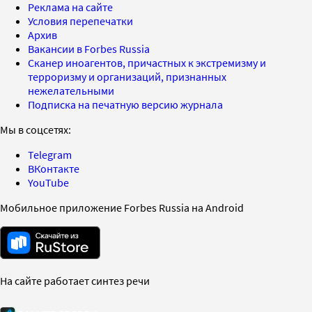
Реклама на сайте
Условия перепечатки
Архив
Вакансии в Forbes Russia
Сканер иноагентов, причастных к экстремизму и
терроризму и организаций, признанных
нежелательными
Подписка на печатную версию журнала
Мы в соцсетях:
Telegram
ВКонтакте
YouTube
Мобильное приложение Forbes Russia на Android
На сайте работает синтез речи