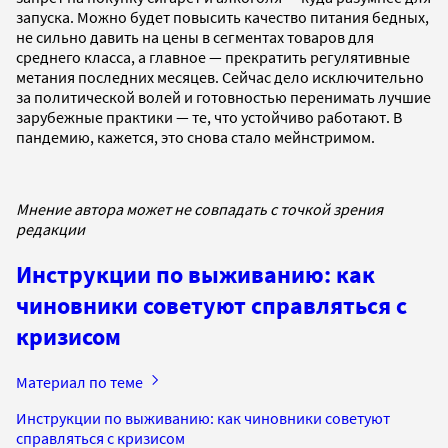
запуска. Можно будет повысить качество питания бедных,
не сильно давить на цены в сегментах товаров для
среднего класса, а главное — прекратить регулятивные
метания последних месяцев. Сейчас дело исключительно
за политической волей и готовностью перенимать лучшие
зарубежные практики — те, что устойчиво работают. В
пандемию, кажется, это снова стало мейнстримом.
Мнение автора может не совпадать с точкой зрения
редакции
Инструкции по выживанию: как
чиновники советуют справляться с
кризисом
Материал по теме
Инструкции по выживанию: как чиновники советуют
справляться с кризисом