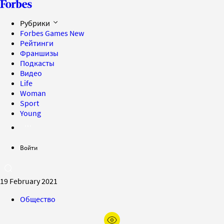
Рубрики
Forbes Games
New
Рейтинги
Франшизы
Подкасты
Видео
Life
Woman
Sport
Young
Войти
19 February 2021
Общество