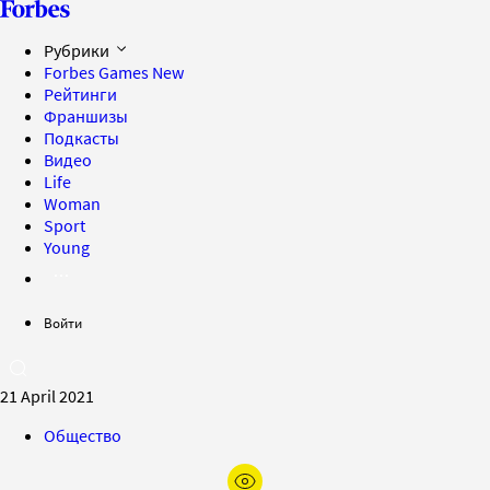
Рубрики
Forbes Games
New
Рейтинги
Франшизы
Подкасты
Видео
Life
Woman
Sport
Young
Войти
21 April 2021
Общество