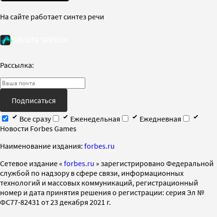
На сайте работает синтез речи
Рассылка:
Подписаться
Все сразу
Еженедельная
Ежедневная
Новости Forbes Games
Наименование издания:
forbes.ru
Cетевое издание «
forbes.ru
» зарегистрировано Федеральной
службой по надзору в сфере связи, информационных
технологий и массовых коммуникаций, регистрационный
номер и дата принятия решения о регистрации: серия Эл №
ФС77-82431 от 23 декабря 2021 г.