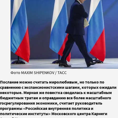
Фото MAXIM SHIPENKOV / ТАСС
Послание можно считать миролюбивым, но только по
сравнению с экспансионистскими шагами, которых ожидали
некоторые. Мирная же повестка сводилась к масштабным
бюджетным тратам и оправданию все более масштабного
госрегулирования экономики, считает руководитель
программы «Российская внутренняя политика и
политические институты» Московского центра Карнеги