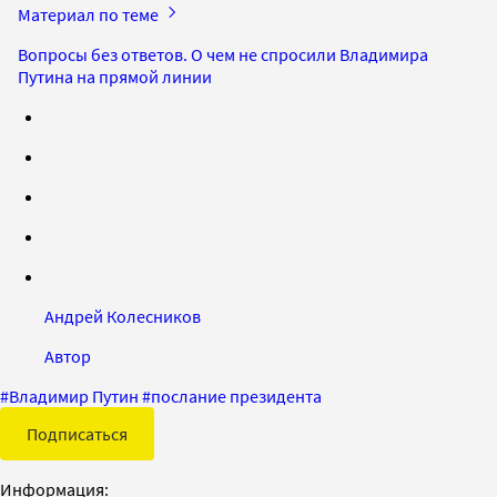
Материал по теме
Вопросы без ответов. О чем не спросили Владимира
Путина на прямой линии
Андрей Колесников
Автор
#
Владимир Путин
#
послание президента
Подписаться
Информация: