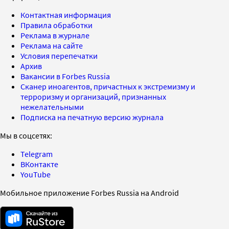
Контактная информация
Правила обработки
Реклама в журнале
Реклама на сайте
Условия перепечатки
Архив
Вакансии в Forbes Russia
Сканер иноагентов, причастных к экстремизму и
терроризму и организаций, признанных
нежелательными
Подписка на печатную версию журнала
Мы в соцсетях:
Telegram
ВКонтакте
YouTube
Мобильное приложение Forbes Russia на Android