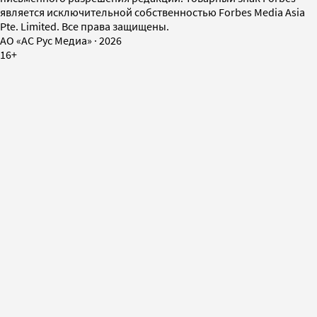
является исключительной собственностью Forbes Media Asia
Pte. Limited. Все права защищены.
AO «АС Рус Медиа»
·
2026
16+