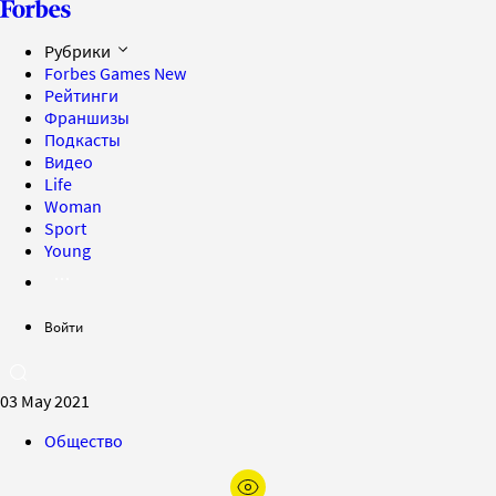
Рубрики
Forbes Games
New
Рейтинги
Франшизы
Подкасты
Видео
Life
Woman
Sport
Young
Войти
03 May 2021
Общество