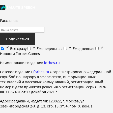
Рассылка:
Подписаться
Все сразу
Еженедельная
Ежедневная
Новости Forbes Games
Наименование издания:
forbes.ru
Cетевое издание «
forbes.ru
» зарегистрировано Федеральной
службой по надзору в сфере связи, информационных
технологий и массовых коммуникаций, регистрационный
номер и дата принятия решения о регистрации: серия Эл №
ФС77-82431 от 23 декабря 2021 г.
Адрес редакции, издателя: 123022, г. Москва, ул.
Звенигородская 2-я, д. 13, стр. 15, эт. 4, пом. X, ком. 1