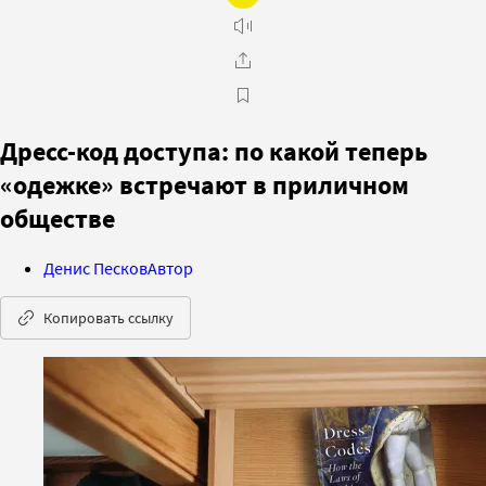
Дресс-код доступа: по какой теперь
«одежке» встречают в приличном
обществе
Денис Песков
Автор
Копировать ссылку