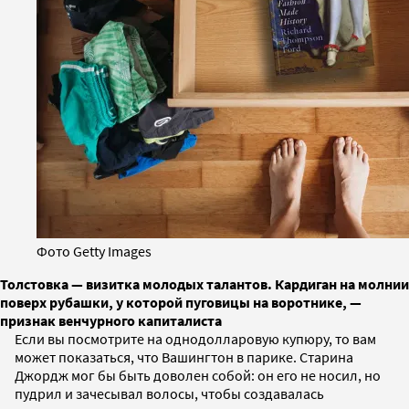
Фото Getty Images
Толстовка — визитка молодых талантов. Кардиган на молнии
поверх рубашки, у которой пуговицы на воротнике, —
признак венчурного капиталиста
Если вы посмотрите на однодолларовую купюру, то вам
может показаться, что Вашингтон в парике. Старина
Джордж мог бы быть доволен собой: он его не носил, но
пудрил и зачесывал волосы, чтобы создавалась