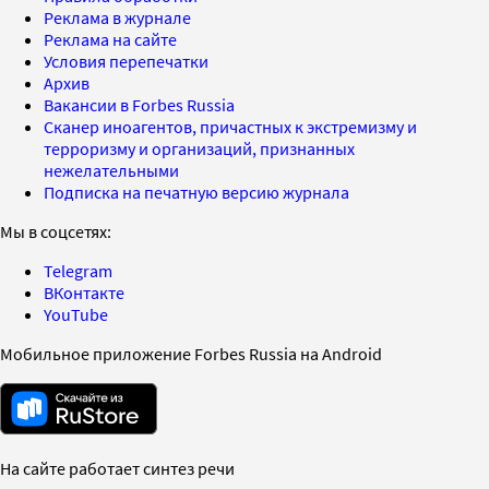
Реклама в журнале
Реклама на сайте
Условия перепечатки
Архив
Вакансии в Forbes Russia
Сканер иноагентов, причастных к экстремизму и
терроризму и организаций, признанных
нежелательными
Подписка на печатную версию журнала
Мы в соцсетях:
Telegram
ВКонтакте
YouTube
Мобильное приложение Forbes Russia на Android
На сайте работает синтез речи