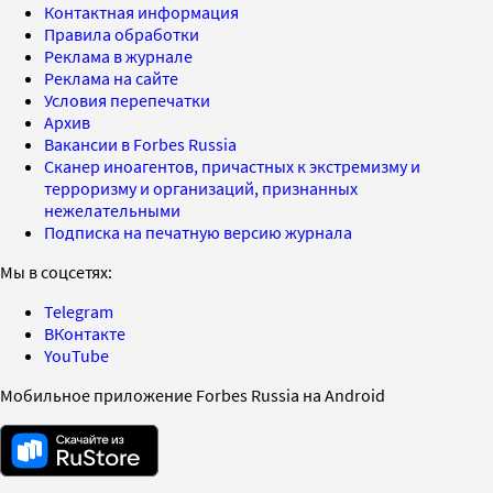
Контактная информация
Правила обработки
Реклама в журнале
Реклама на сайте
Условия перепечатки
Архив
Вакансии в Forbes Russia
Сканер иноагентов, причастных к экстремизму и
терроризму и организаций, признанных
нежелательными
Подписка на печатную версию журнала
Мы в соцсетях:
Telegram
ВКонтакте
YouTube
Мобильное приложение Forbes Russia на Android