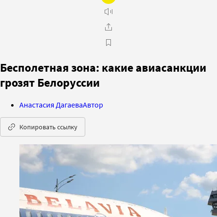
Бесполетная зона: какие авиасанкции
грозят Белоруссии
Анастасия Дагаева
Автор
Копировать ссылку