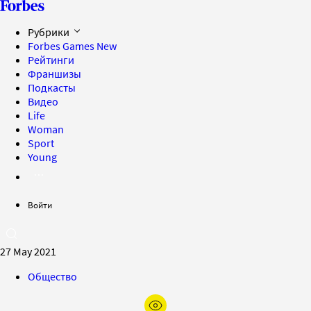
Рубрики
Forbes Games
New
Рейтинги
Франшизы
Подкасты
Видео
Life
Woman
Sport
Young
Войти
27 May 2021
Общество