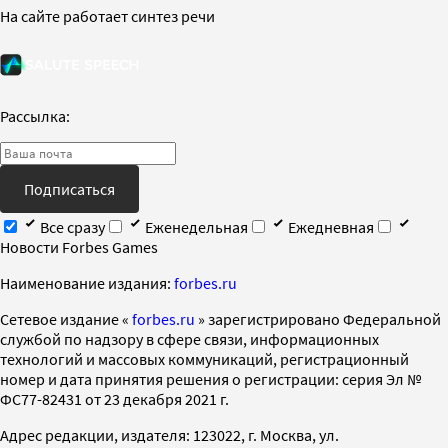
На сайте работает синтез речи
Рассылка:
Подписаться
Все сразу
Еженедельная
Ежедневная
Новости Forbes Games
Наименование издания:
forbes.ru
Cетевое издание «
forbes.ru
» зарегистрировано Федеральной
службой по надзору в сфере связи, информационных
технологий и массовых коммуникаций, регистрационный
номер и дата принятия решения о регистрации: серия Эл №
ФС77-82431 от 23 декабря 2021 г.
Адрес редакции, издателя: 123022, г. Москва, ул.