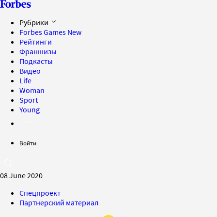
Рубрики
Forbes Games
New
Рейтинги
Франшизы
Подкасты
Видео
Life
Woman
Sport
Young
Войти
08 June 2020
Спецпроект
Партнерский материал