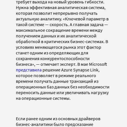
требует выхода на новый уровень гибкости.
Нужна эффективная аналитическая система,
которая позволит непрерывно получать
актуальную аналитику. «Ключевой параметр в
такой системе — скорость. А главная задача —
максимальное сокращение времени между
получением данных и их аналитической
обработкой в критических бизнес-системах. В
условиях меняющегося рынка этот фактор
станет одним из определяющих для
сохранения конкурентоспособности
бизнеса», — отмечает эксперт. В мае Microsoft
представила
решение Azure Synapse Link,
которое позволяет в режиме реального
времени получать данные транзакций из
операционных баз данных без необходимости
переносить данные или увеличивать нагрузку
на операционные системы.
Если ранее одним из основных драйверов
бизнес-аналитики было предсказание