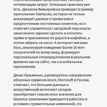
оптимизации затрат. Успешные практики уже
есть. Джоанна Вивьеровска приводит в пример
приложение Starbucks, которое не только
анализирует данные о привычках и
предпочтениях постоянных клиентов, но и
помогает справляться с загрузкой персонала:
заказ можно заранее сделать и оплатить
прямо в приложении по дороге в кофейню, а
потом забрать на кассе. А интернет-магазин
Asos, анализируя поведение более 20 млн
покупателей по всему миру, формирует
персональные спецпредложения в реальном
времени как на сайте, так и в мобильном
приложении.
Денис Кузьминых, руководитель направления
облачных сервисов Azure, Microsoft в России,
отмечает, что большие
данные и
искусственный интеллект сегодня
приобретают совсем иное значение для
бизнеса: компаниям приходится работать в
условиях стремительных изменений, это