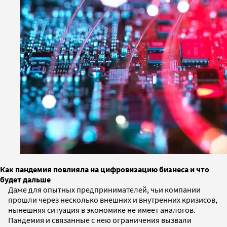
Как пандемия повлияла на цифровизацию бизнеса и что
будет дальше
Даже для опытных предпринимателей, чьи компании
прошли через несколько внешних и внутренних кризисов,
нынешняя ситуация в экономике не имеет аналогов.
Пандемия и связанные с нею ограничения вызвали