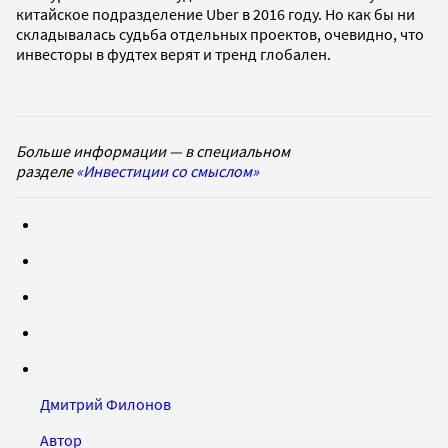
китайское подразделение Uber в 2016 году. Но как бы ни
складывалась судьба отдельных проектов, очевидно, что
инвесторы в фудтех верят и тренд глобален.
Больше информации — в специальном
разделе
«Инвестиции со смыслом»
Дмитрий Филонов
Автор