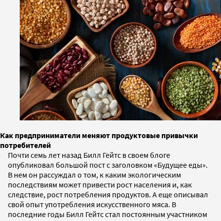
Как предприниматели меняют продуктовые привычки
потребителей
Почти семь лет назад Билл Гейтс в своем блоге
опубликовал большой пост с заголовком «Будущее еды».
В нем он рассуждал о том, к каким экологическим
последствиям может привести рост населения и, как
следствие, рост потребления продуктов. А еще описывал
свой опыт употребления искусственного мяса. В
последние годы Билл Гейтс стал постоянным участником