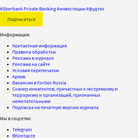
#
Sberbank Private Banking
#
инвестиции
#
фудтех
Подписаться
Информация:
Контактная информация
Правила обработки
Реклама в журнале
Реклама на сайте
Условия перепечатки
Архив
Вакансии в Forbes Russia
Сканер иноагентов, причастных к экстремизму и
терроризму и организаций, признанных
нежелательными
Подписка на печатную версию журнала
Мы в соцсетях:
Telegram
ВКонтакте