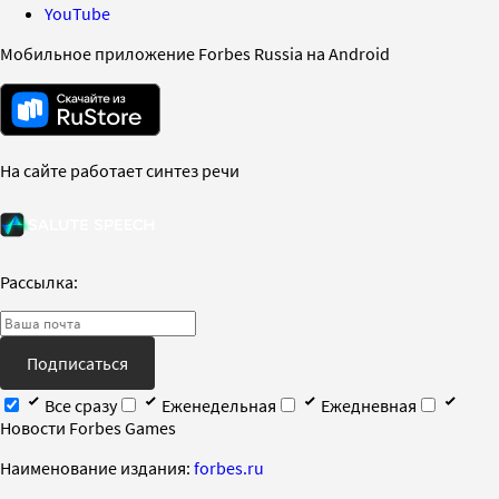
YouTube
Мобильное приложение Forbes Russia на Android
На сайте работает синтез речи
Рассылка:
Подписаться
Все сразу
Еженедельная
Ежедневная
Новости Forbes Games
Наименование издания:
forbes.ru