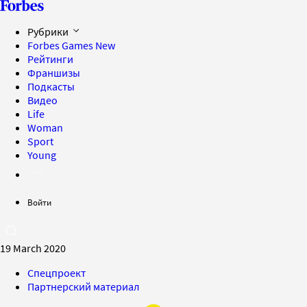
Рубрики
Forbes Games
New
Рейтинги
Франшизы
Подкасты
Видео
Life
Woman
Sport
Young
Войти
19 March 2020
Спецпроект
Партнерский материал