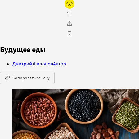
Будущее еды
Дмитрий Филонов
Автор
Копировать ссылку